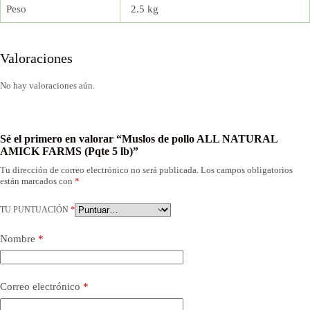
Peso
2.5 kg
Valoraciones
No hay valoraciones aún.
Sé el primero en valorar “Muslos de pollo ALL NATURAL
AMICK FARMS (Pqte 5 lb)”
Tu dirección de correo electrónico no será publicada.
Los campos obligatorios
están marcados con
*
TU PUNTUACIÓN
*
Nombre
*
Correo electrónico
*