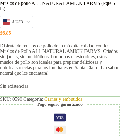
Muslos de pollo ALL NATURAL AMICK FARMS (Pqte 5
lb)
$ USD
$
6.85
Disfruta de muslos de pollo de la más alta calidad con los
Muslos de Pollo ALL NATURAL AMICK FARMS. Criados
sin jaulas, sin antibióticos, hormonas ni esteroides, estos
muslos de pollo son ideales para preparar deliciosas y
nutritivas recetas para tus familiares en Santa Clara. ¡Un sabor
natural que les encantará!
Sin existencias
SKU:
0590
Categoría:
Carnes y embutidos
Pago seguro garantizado