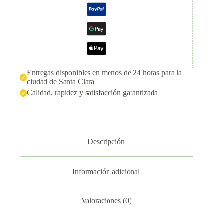
Entregas disponibles en menos de 24 horas para la
ciudad de Santa Clara
Calidad, rapidez y satisfacción garantizada
Descripción
Información adicional
Valoraciones (0)