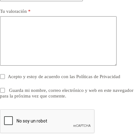
Tu valoración
*
Acepto y estoy de acuerdo con las
Políticas de Privacidad
Guarda mi nombre, correo electrónico y web en este navegador
para la próxima vez que comente.