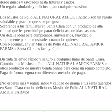
desde guisos y estofados hasta frituras y asados.
Un regalo saludable y delicioso para cualquier ocasión:
Los Muslos de Pollo ALL NATURAL AMICK FARMS son un regalo
saludable y práctico que siempre gusta.
Sorprende a tus familiares en Santa Clara con un producto de alta
calidad que les permitirá preparar deliciosas comidas caseras.
Un detalle ideal para cumpleaños, aniversarios, Navidad o
simplemente para demostrarles cuánto los quieres.
Con Necemax, enviar Muslos de Pollo ALL NATURAL AMICK
FARMS a Santa Clara es fácil y rápido:
Disfruta de envío rápido y seguro a cualquier lugar de Santa Clara.
Combina los Muslos de Pollo ALL NATURAL AMICK FARMS con
otros productos de nuestra tienda online para crear un regalo completo.
Paga de forma segura con diferentes métodos de pago.
¡No esperes más y regala sabor y calidad de granja a tus seres queridos
en Santa Clara con los deliciosos Muslos de Pollo ALL NATURAL
AMICK FARMS!