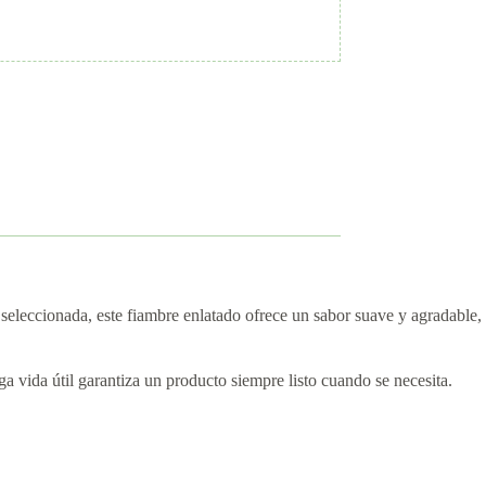
 seleccionada, este fiambre enlatado ofrece un sabor suave y agradable,
a vida útil garantiza un producto siempre listo cuando se necesita.