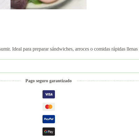
ir. Ideal para preparar sándwiches, arroces o comidas rápidas llenas 
Pago seguro garantizado