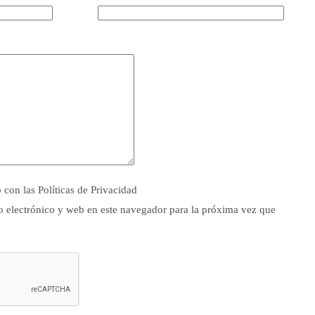
o con las
Políticas de Privacidad
 electrónico y web en este navegador para la próxima vez que