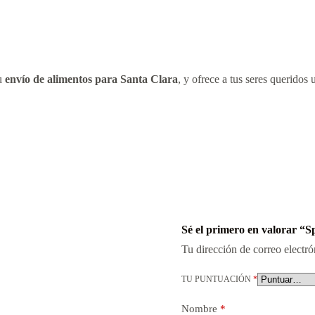
tu
envío de alimentos para Santa Clara
, y ofrece a tus seres queridos 
Sé el primero en valorar 
Tu dirección de correo electró
TU PUNTUACIÓN
*
Nombre
*