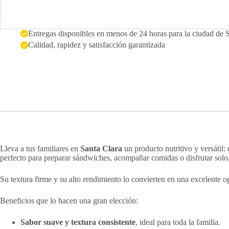
Entregas disponibles en menos de 24 horas para la ciudad de 
Calidad, rapidez y satisfacción garantizada
Lleva a tus familiares en
Santa Clara
un producto nutritivo y versátil: 
perfecto para preparar sándwiches, acompañar comidas o disfrutar solo, l
Su textura firme y su alto rendimiento lo convierten en una excelente o
Beneficios que lo hacen una gran elección:
Sabor suave y textura consistente
, ideal para toda la familia.