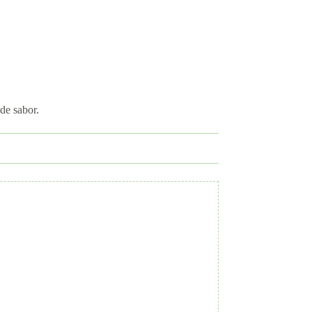
de sabor.