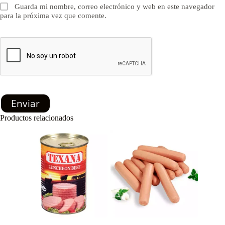
Guarda mi nombre, correo electrónico y web en este navegador
para la próxima vez que comente.
Enviar
Productos relacionados