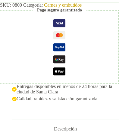
SKU:
0800
Categoría:
Carnes y embutidos
Pago seguro garantizado
Entregas disponibles en menos de 24 horas para la
ciudad de Santa Clara
Calidad, rapidez y satisfacción garantizada
Descripción