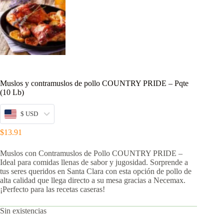
Muslos y contramuslos de pollo COUNTRY PRIDE – Pqte
(10 Lb)
$ USD
$
13.91
Muslos con Contramuslos de Pollo COUNTRY PRIDE –
Ideal para comidas llenas de sabor y jugosidad. Sorprende a
tus seres queridos en Santa Clara con esta opción de pollo de
alta calidad que llega directo a su mesa gracias a Necemax.
¡Perfecto para las recetas caseras!
Sin existencias