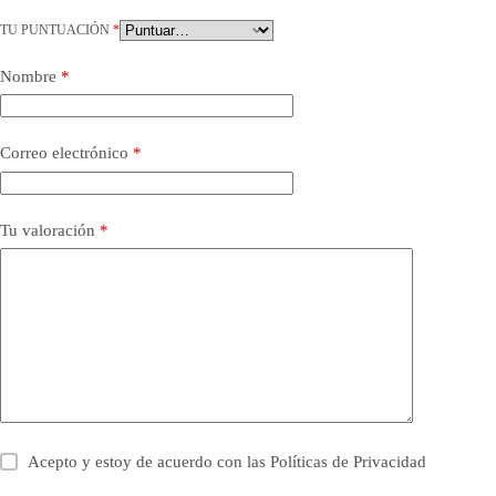
TU PUNTUACIÓN
*
Nombre
*
Correo electrónico
*
Tu valoración
*
Acepto y estoy de acuerdo con las
Políticas de Privacidad