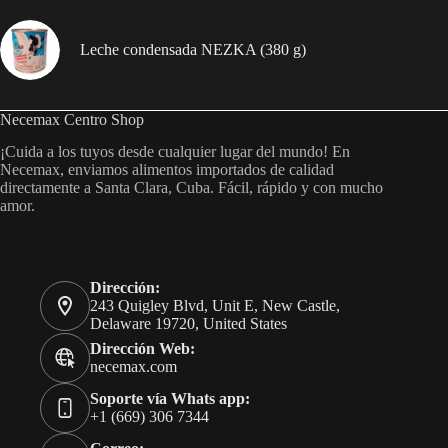
Leche condensada NEZKA (380 g)
Necemax Centro Shop
¡Cuida a los tuyos desde cualquier lugar del mundo! En
Necemax, enviamos alimentos importados de calidad
directamente a Santa Clara, Cuba. Fácil, rápido y con mucho
amor.
Dirección:
243 Quigley Blvd, Unit E, New Castle,
Delaware 19720, United States
Dirección Web:
necemax.com
Soporte vía Whats app:
+1 (669) 306 7344