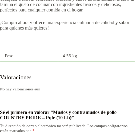
familia el gusto de cocinar con ingredientes frescos y deliciosos,
perfectos para cualquier comida en el hogar.
¡Compra ahora y ofrece una experiencia culinaria de calidad y sabor
para quienes más quieres!
Peso
4.55 kg
Valoraciones
No hay valoraciones aún.
Sé el primero en valorar “Muslos y contramuslos de pollo
COUNTRY PRIDE – Pqte (10 Lb)”
Tu dirección de correo electrónico no será publicada.
Los campos obligatorios
están marcados con
*