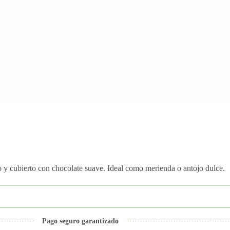
ro y cubierto con chocolate suave. Ideal como merienda o antojo dulce.
Pago seguro garantizado