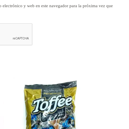
 electrónico y web en este navegador para la próxima vez que