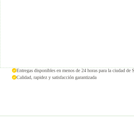
Entregas disponibles en menos de 24 horas para la ciudad de 
Calidad, rapidez y satisfacción garantizada