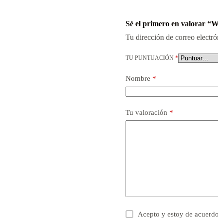
Sé el primero en valorar “W
Tu dirección de correo electró
TU PUNTUACIÓN
*
Nombre
*
Tu valoración
*
Acepto y estoy de acuerd