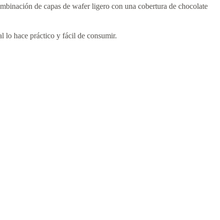
ombinación de capas de wafer ligero con una cobertura de chocolate
 lo hace práctico y fácil de consumir.