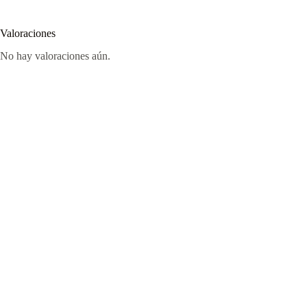
Valoraciones
No hay valoraciones aún.