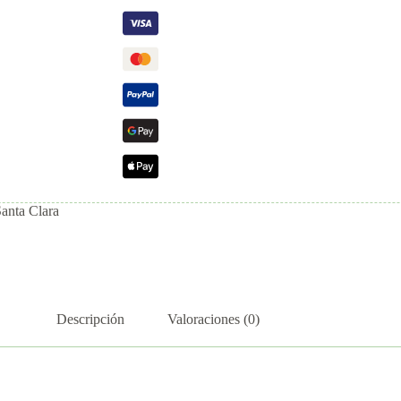
Santa Clara
Descripción
Valoraciones (0)