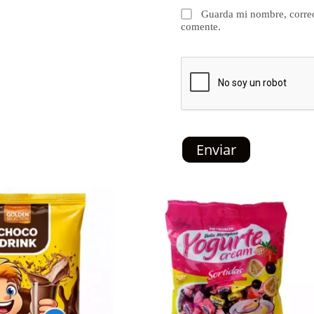
Guarda mi nombre, correo
comente.
Enviar