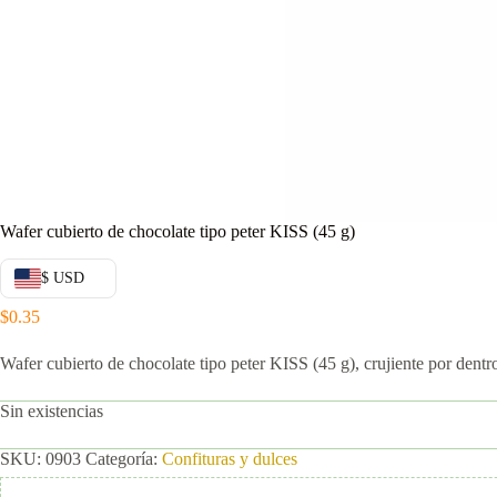
Wafer cubierto de chocolate tipo peter KISS (45 g)
$ USD
$
0.35
Wafer cubierto de chocolate tipo peter KISS (45 g), crujiente por dent
Sin existencias
SKU:
0903
Categoría:
Confituras y dulces