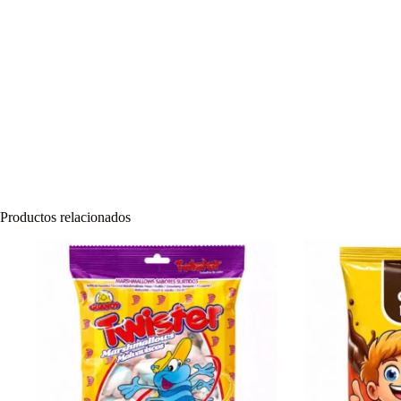
Productos relacionados