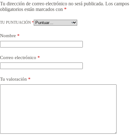
Tu dirección de correo electrónico no será publicada.
Los campos
obligatorios están marcados con
*
TU PUNTUACIÓN
*
Nombre
*
Correo electrónico
*
Tu valoración
*