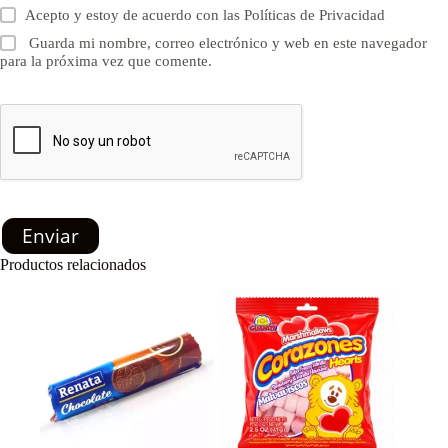
Acepto y estoy de acuerdo con las
Políticas de Privacidad
Guarda mi nombre, correo electrónico y web en este navegador
para la próxima vez que comente.
Enviar
Productos relacionados