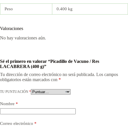
Peso
0.400 kg
Valoraciones
No hay valoraciones aún.
Sé el primero en valorar “Picadillo de Vacuno / Res
LACABRERA (400 g)”
Tu dirección de correo electrónico no será publicada.
Los campos
obligatorios están marcados con
*
TU PUNTUACIÓN
*
Nombre
*
Correo electrónico
*