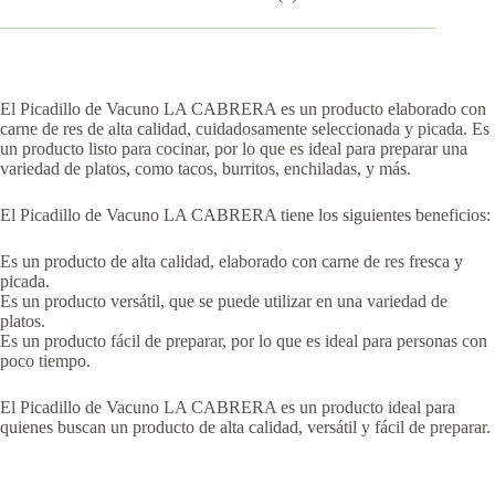
El Picadillo de Vacuno LA CABRERA es un producto elaborado con
carne de res de alta calidad, cuidadosamente seleccionada y picada. Es
un producto listo para cocinar, por lo que es ideal para preparar una
variedad de platos, como tacos, burritos, enchiladas, y más.
El Picadillo de Vacuno LA CABRERA tiene los siguientes beneficios:
Es un producto de alta calidad, elaborado con carne de res fresca y
picada.
Es un producto versátil, que se puede utilizar en una variedad de
platos.
Es un producto fácil de preparar, por lo que es ideal para personas con
poco tiempo.
El Picadillo de Vacuno LA CABRERA es un producto ideal para
quienes buscan un producto de alta calidad, versátil y fácil de preparar.