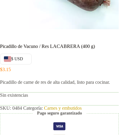
Picadillo de Vacuno / Res LACABRERA (400 g)
$ USD
$
3.15
Picadillo de carne de res de alta calidad, listo para cocinar.
Sin existencias
SKU:
0484
Categoría:
Carnes y embutidos
Pago seguro garantizado