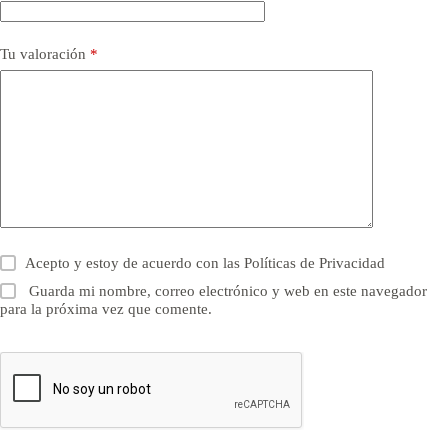
Tu valoración
*
Acepto y estoy de acuerdo con las
Políticas de Privacidad
Guarda mi nombre, correo electrónico y web en este navegador
para la próxima vez que comente.