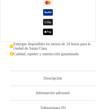
Entregas disponibles en menos de 24 horas para la
ciudad de Santa Clara
Calidad, rapidez y satisfacción garantizada
Descripción
Información adicional
Valoraciones (0)