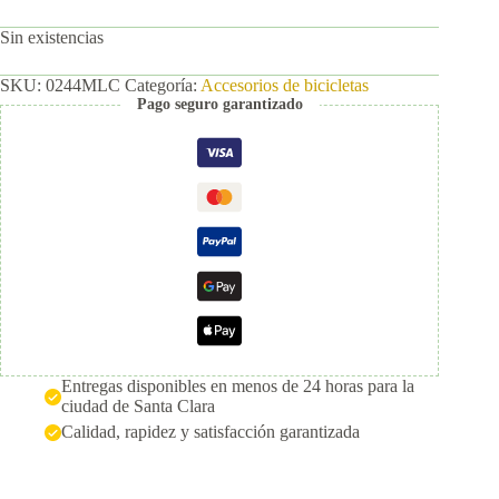
Sin existencias
SKU:
0244MLC
Categoría:
Accesorios de bicicletas
Pago seguro garantizado
Entregas disponibles en menos de 24 horas para la
ciudad de Santa Clara
Calidad, rapidez y satisfacción garantizada