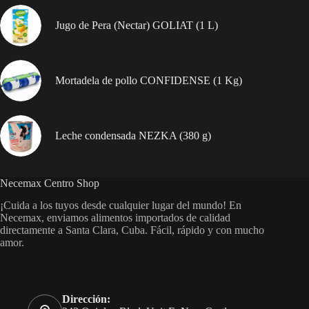
Jugo de Pera (Nectar) GOLIAT (1 L)
Mortadela de pollo CONFIDENSE (1 Kg)
Leche condensada NEZKA (380 g)
Necemax Centro Shop
¡Cuida a los tuyos desde cualquier lugar del mundo! En
Necemax, enviamos alimentos importados de calidad
directamente a Santa Clara, Cuba. Fácil, rápido y con mucho
amor.
Dirección: