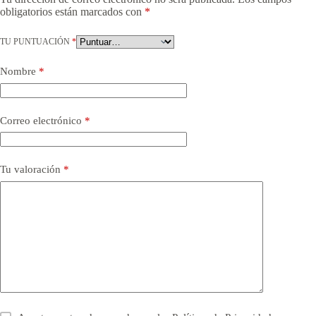
obligatorios están marcados con
*
TU PUNTUACIÓN
*
Nombre
*
Correo electrónico
*
Tu valoración
*