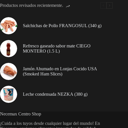
Productos revisados recientemente.
Salchichas de Pollo FRANGOSUL (340 g)
Refresco gaseado sabor mate CIEGO
MONTERO (1.5 L)
Jamón Ahumado en Lonjas Cocido USA
(Smoked Ham Slices)
Leche condensada NEZKA (380 g)
Necemax Centro Shop
¡Cuida a los tuyos desde cualquier lugar del mundo! En