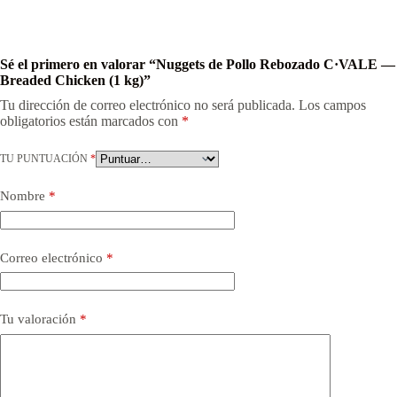
Sé el primero en valorar “Nuggets de Pollo Rebozado C·VALE —
Breaded Chicken (1 kg)”
Tu dirección de correo electrónico no será publicada.
Los campos
obligatorios están marcados con
*
TU PUNTUACIÓN
*
Nombre
*
Correo electrónico
*
Tu valoración
*