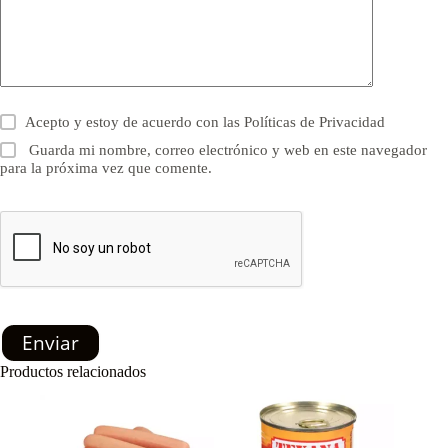
Acepto y estoy de acuerdo con las
Políticas de Privacidad
Guarda mi nombre, correo electrónico y web en este navegador
para la próxima vez que comente.
Enviar
Productos relacionados