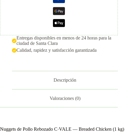
Entregas disponibles en menos de 24 horas para la
ciudad de Santa Clara
Calidad, rapidez y satisfacción garantizada
Descripción
Valoraciones (0)
Nuggets de Pollo Rebozado C·VALE — Breaded Chicken (1 kg)