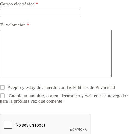
Correo electrónico
*
Tu valoración
*
Acepto y estoy de acuerdo con las
Políticas de Privacidad
Guarda mi nombre, correo electrónico y web en este navegador
para la próxima vez que comente.