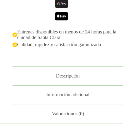
Entregas disponibles en menos de 24 horas para la
ciudad de Santa Clara
Calidad, rapidez y satisfacción garantizada
Descripción
Información adicional
Valoraciones (0)