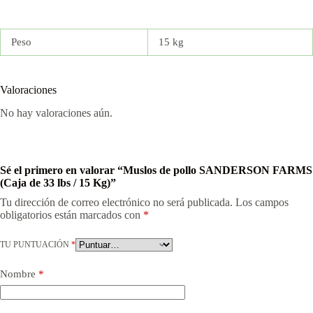
Peso
15 kg
Valoraciones
No hay valoraciones aún.
Sé el primero en valorar “Muslos de pollo SANDERSON FARMS
(Caja de 33 lbs / 15 Kg)”
Tu dirección de correo electrónico no será publicada.
Los campos
obligatorios están marcados con
*
TU PUNTUACIÓN
*
Nombre
*