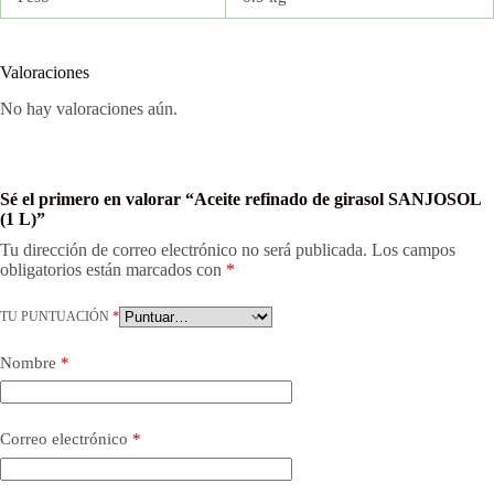
Valoraciones
No hay valoraciones aún.
Sé el primero en valorar “Aceite refinado de girasol SANJOSOL
(1 L)”
Tu dirección de correo electrónico no será publicada.
Los campos
obligatorios están marcados con
*
TU PUNTUACIÓN
*
Nombre
*
Correo electrónico
*