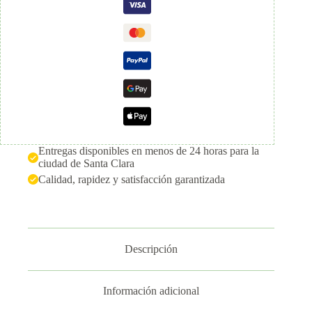
Entregas disponibles en menos de 24 horas para la
ciudad de Santa Clara
Calidad, rapidez y satisfacción garantizada
Descripción
Información adicional