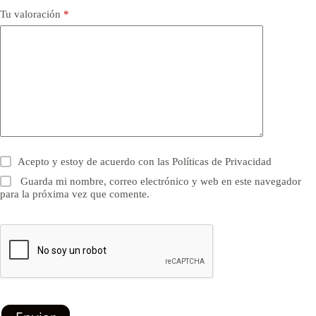
Tu valoración
*
Acepto y estoy de acuerdo con las
Políticas de Privacidad
Guarda mi nombre, correo electrónico y web en este navegador
para la próxima vez que comente.