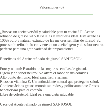
Valoraciones (0)
¿Buscas un aceite versátil y saludable para tu cocina? El Aceite
refinado de girasol SANJOSOL es la respuesta ideal. Este aceite es
100% puro y natural, extraído de las mejores semillas de girasol. Su
proceso de refinado lo convierte en un aceite ligero y de sabor neutro,
perfecto para una gran variedad de preparaciones.
Beneficios del Aceite refinado de girasol SANJOSOL:
Puro y natural: Extraído de las mejores semillas de girasol.
Ligero y de sabor neutro: No altera el sabor de tus comidas.
Alto punto de humo: Ideal para freír y saltear.
Ricos en vitamina E: Un antioxidante natural que protege tu salud.
Contiene ácidos grasos monoinsaturados y poliinsaturados: Grasas
beneficiosas para el corazón.
Libre de colesterol: Ideal para una dieta saludable.
Usos del Aceite refinado de girasol SANJOSOL: