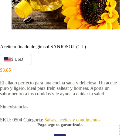
Aceite refinado de girasol SANJOSOL (1 L)
$ USD
$
3.85
El aliado perfecto para una cocina sana y deliciosa. Un aceite
puro y ligero, ideal para freír, saltear y hornear. Aporta un
sabor neutro a tus comidas y te ayuda a cuidar tu salud.
Sin existencias
SKU:
0504
Categoría:
Salsas, aceites y condimentos
Pago seguro garantizado