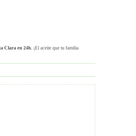
ta Clara en 24h
. ¡El aceite que tu familia