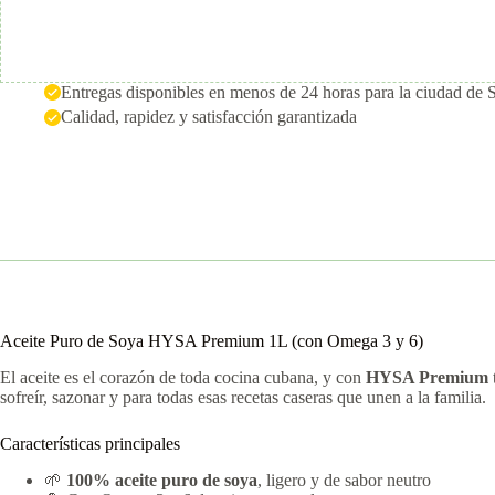
Entregas disponibles en menos de 24 horas para la ciudad de 
Calidad, rapidez y satisfacción garantizada
Aceite Puro de Soya HYSA Premium 1L (con Omega 3 y 6)
El aceite es el corazón de toda cocina cubana, y con
HYSA Premium
sofreír, sazonar y para todas esas recetas caseras que unen a la familia.
Características principales
🌱
100% aceite puro de soya
, ligero y de sabor neutro