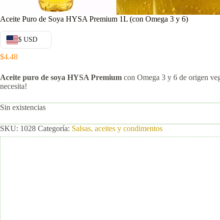
Aceite Puro de Soya HYSA Premium 1L (con Omega 3 y 6)
$ USD
$
4.48
Aceite puro de soya HYSA Premium
con Omega 3 y 6 de origen veget
necesita!
Sin existencias
SKU:
1028
Categoría:
Salsas, aceites y condimentos