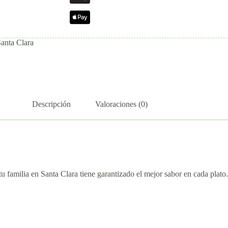
Santa Clara
Descripción
Valoraciones (0)
tu familia en Santa Clara tiene garantizado el mejor sabor en cada plato.