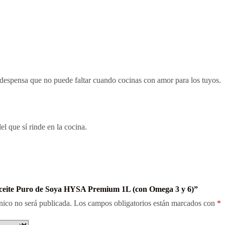
a despensa que no puede faltar cuando cocinas con amor para los tuyos.
el que sí rinde en la cocina.
Aceite Puro de Soya HYSA Premium 1L (con Omega 3 y 6)”
nico no será publicada.
Los campos obligatorios están marcados con
*