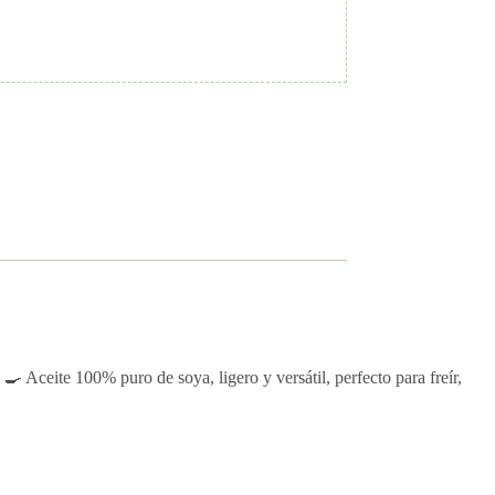
 🍳 Aceite 100% puro de soya, ligero y versátil, perfecto para freír,