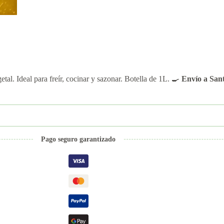
al. Ideal para freír, cocinar y sazonar. Botella de 1L. 🍳
Envío a San
Pago seguro garantizado