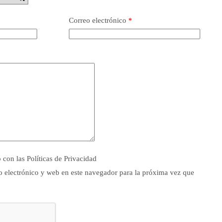
Correo electrónico
*
o con las
Políticas de Privacidad
 electrónico y web en este navegador para la próxima vez que