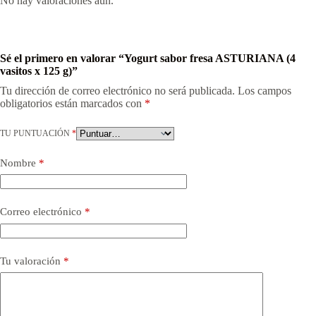
No hay valoraciones aún.
Sé el primero en valorar “Yogurt sabor fresa ASTURIANA (4
vasitos x 125 g)”
Tu dirección de correo electrónico no será publicada.
Los campos
obligatorios están marcados con
*
TU PUNTUACIÓN
*
Nombre
*
Correo electrónico
*
Tu valoración
*