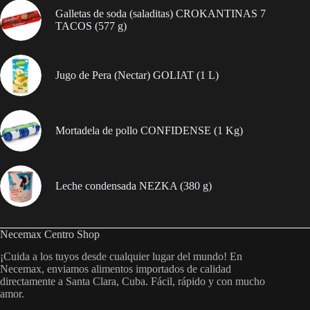
Galletas de soda (saladitas) CROKANTINAS 7
TACOS (577 g)
Jugo de Pera (Nectar) GOLIAT (1 L)
Mortadela de pollo CONFIDENSE (1 Kg)
Leche condensada NEZKA (380 g)
Necemax Centro Shop
¡Cuida a los tuyos desde cualquier lugar del mundo! En
Necemax, enviamos alimentos importados de calidad
directamente a Santa Clara, Cuba. Fácil, rápido y con mucho
amor.