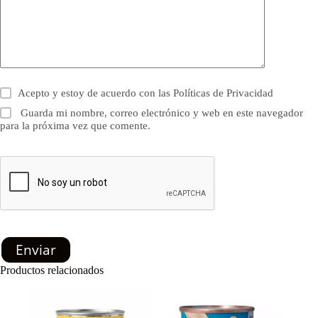
Acepto y estoy de acuerdo con las
Políticas de Privacidad
Guarda mi nombre, correo electrónico y web en este navegador
para la próxima vez que comente.
Enviar
Productos relacionados