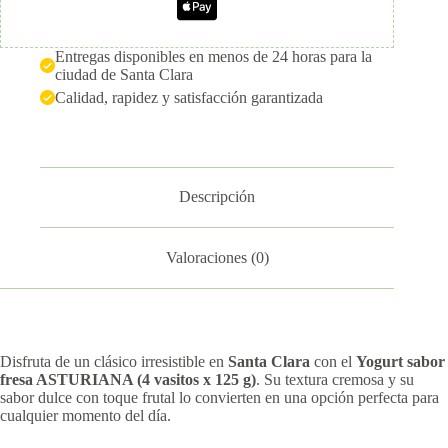
Entregas disponibles en menos de 24 horas para la
ciudad de Santa Clara
Calidad, rapidez y satisfacción garantizada
Descripción
Valoraciones (0)
Disfruta de un clásico irresistible en
Santa Clara
con el
Yogurt sabor
fresa ASTURIANA (4 vasitos x 125 g)
. Su textura cremosa y su
sabor dulce con toque frutal lo convierten en una opción perfecta para
cualquier momento del día.