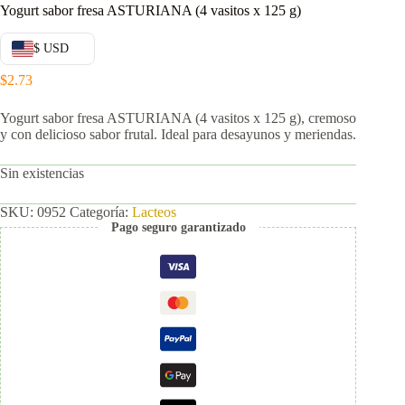
Yogurt sabor fresa ASTURIANA (4 vasitos x 125 g)
$ USD
$
2.73
Yogurt sabor fresa ASTURIANA (4 vasitos x 125 g), cremoso
y con delicioso sabor frutal. Ideal para desayunos y meriendas.
Sin existencias
SKU:
0952
Categoría:
Lacteos
Pago seguro garantizado