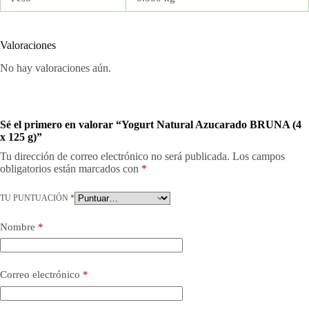
Valoraciones
No hay valoraciones aún.
Sé el primero en valorar “Yogurt Natural Azucarado BRUNA (4
x 125 g)”
Tu dirección de correo electrónico no será publicada.
Los campos
obligatorios están marcados con
*
TU PUNTUACIÓN
*
Nombre
*
Correo electrónico
*