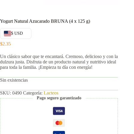
Yogurt Natural Azucarado BRUNA (4 x 125 g)
$ USD
$
2.35
Un clásico sabor que te encantará. Cremoso, delicioso y con la
dulzura justa. Disfruta de un producto natural y nutritivo ideal
para toda la familia. ¡Empieza tu día con energía!
Sin existencias
SKU:
0490
Categoría:
Lacteos
Pago seguro garantizado