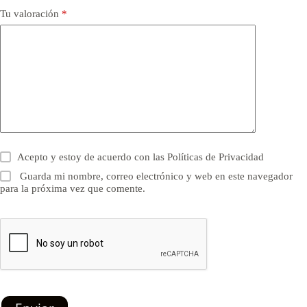
Tu valoración
*
Acepto y estoy de acuerdo con las
Políticas de Privacidad
Guarda mi nombre, correo electrónico y web en este navegador
para la próxima vez que comente.