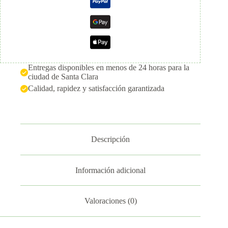
Entregas disponibles en menos de 24 horas para la
ciudad de Santa Clara
Calidad, rapidez y satisfacción garantizada
Descripción
Información adicional
Valoraciones (0)