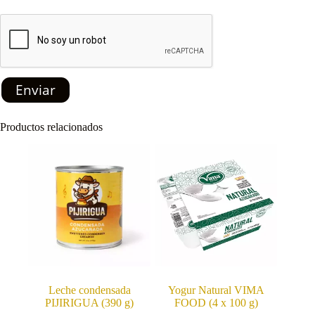
Enviar
Productos relacionados
Leche condensada
Yogur Natural VIMA
PIJIRIGUA (390 g)
FOOD (4 x 100 g)