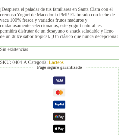
¡Despierta el paladar de tus familiares en Santa Clara con el
cremoso Yogurt de Macedonia PMI! Elaborado con leche de
vaca 100% fresca y variados frutos maduros y
cuidadosamente seleccionados, este yogurt natural les
permitirá disfrutar de un desayuno o snack saludable y lleno
de un dulce sabor tropical. ¡Un clásico que nunca decepciona!
Sin existencias
SKU:
0404-A
Categoría:
Lacteos
Pago seguro garantizado