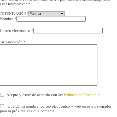
están marcados con
*
TU PUNTUACIÓN
*
Nombre
*
Correo electrónico
*
Tu valoración
*
Acepto y estoy de acuerdo con las
Políticas de Privacidad
Guarda mi nombre, correo electrónico y web en este navegador
para la próxima vez que comente.