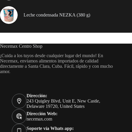
Leche condensada NEZKA (380 g)
Necemax Centro Shop
¡Cuida a los tuyos desde cualquier lugar del mundo! En
Necemax, enviamos alimentos importados de calidad
directamente a Santa Clara, Cuba. Fácil, rápido y con mucho
amor.
Dirección:
243 Quigley Blvd, Unit E, New Castle,
Delaware 19720, United States
Dirección Web:
necemax.com
Soporte vía Whats app: