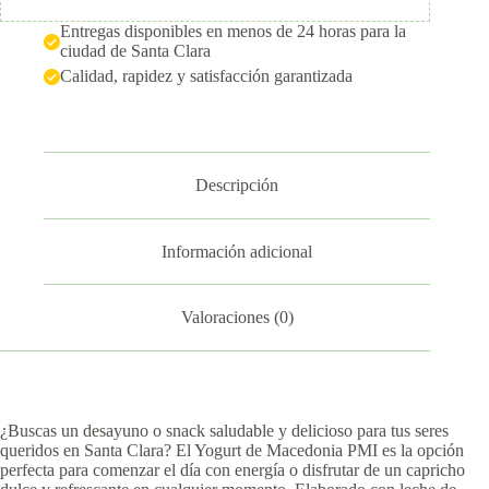
Entregas disponibles en menos de 24 horas para la
ciudad de Santa Clara
Calidad, rapidez y satisfacción garantizada
Descripción
Información adicional
Valoraciones (0)
¿Buscas un desayuno o snack saludable y delicioso para tus seres
queridos en Santa Clara? El Yogurt de Macedonia PMI es la opción
perfecta para comenzar el día con energía o disfrutar de un capricho