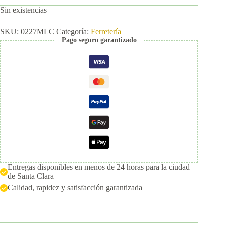
Sin existencias
SKU:
0227MLC
Categoría:
Ferretería
Pago seguro garantizado
Entregas disponibles en menos de 24 horas para la ciudad
de Santa Clara
Calidad, rapidez y satisfacción garantizada