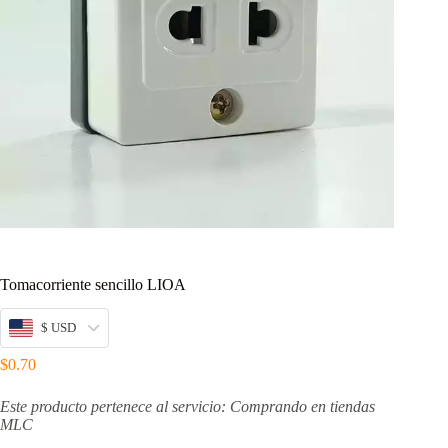
Tomacorriente sencillo LIOA
$ USD
$
0.70
Este producto pertenece al servicio: Comprando en tiendas
MLC