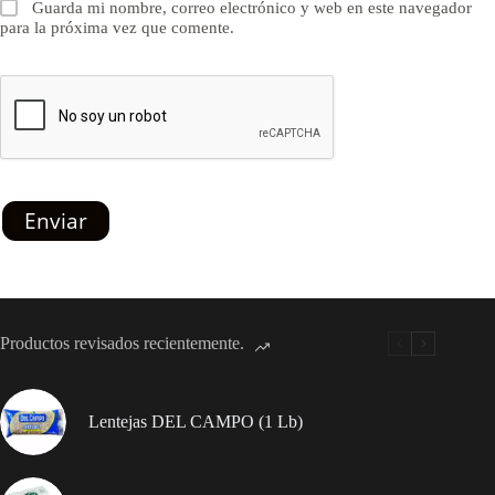
Guarda mi nombre, correo electrónico y web en este navegador
para la próxima vez que comente.
Enviar
Productos revisados recientemente.
Lentejas DEL CAMPO (1 Lb)