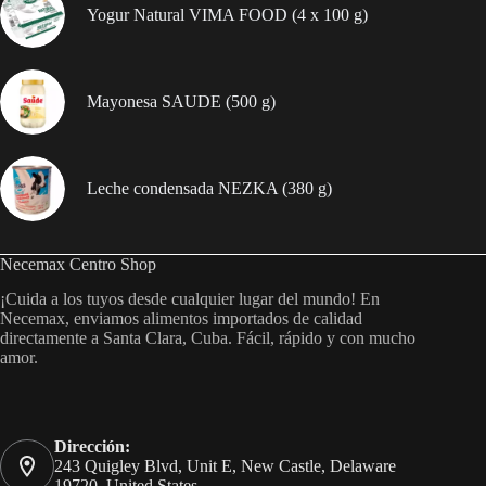
Yogur Natural VIMA FOOD (4 x 100 g)
Mayonesa SAUDE (500 g)
Leche condensada NEZKA (380 g)
Necemax Centro Shop
¡Cuida a los tuyos desde cualquier lugar del mundo! En
Necemax, enviamos alimentos importados de calidad
directamente a Santa Clara, Cuba. Fácil, rápido y con mucho
amor.
Dirección:
243 Quigley Blvd, Unit E, New Castle, Delaware
19720, United States