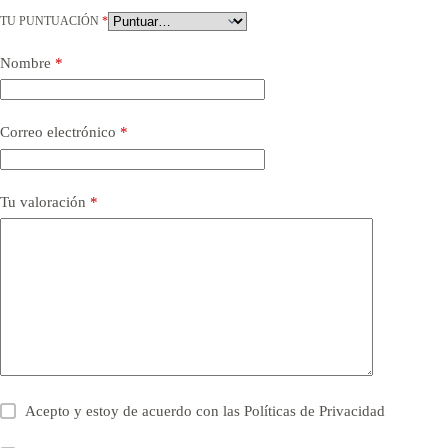
TU PUNTUACIÓN
*
Nombre
*
Correo electrónico
*
Tu valoración
*
Acepto y estoy de acuerdo con las
Políticas de Privacidad