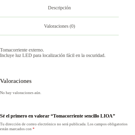
Descripción
Valoraciones (0)
Tomacorriente externo.
Incluye luz LED para localización fácil en la oscuridad.
Valoraciones
No hay valoraciones aún.
Sé el primero en valorar “Tomacorriente sencillo LIOA”
Tu dirección de correo electrónico no será publicada.
Los campos obligatorios
están marcados con
*