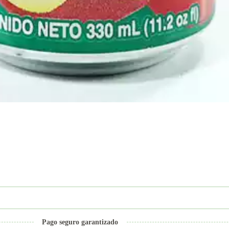
Pago seguro garantizado