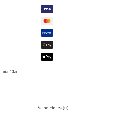
Santa Clara
Valoraciones (0)