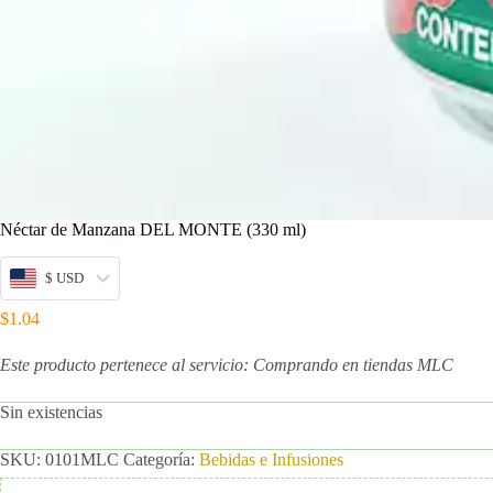
Néctar de Manzana DEL MONTE (330 ml)
$ USD
$
1.04
Este producto pertenece al servicio: Comprando en tiendas MLC
Sin existencias
SKU:
0101MLC
Categoría:
Bebidas e Infusiones