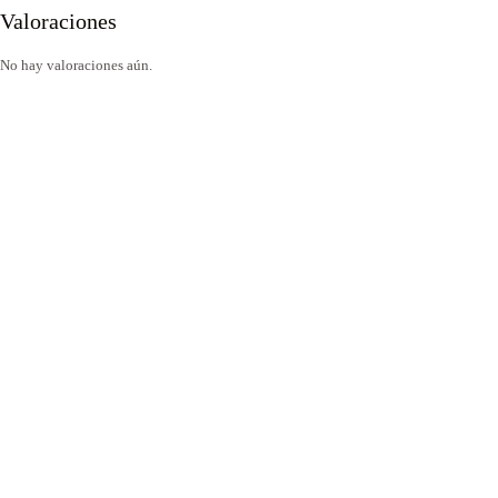
Valoraciones
No hay valoraciones aún.