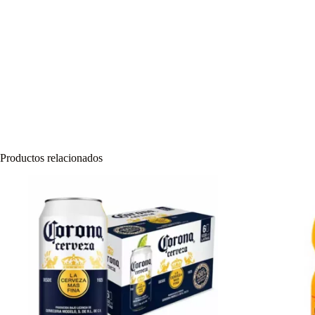
Productos relacionados