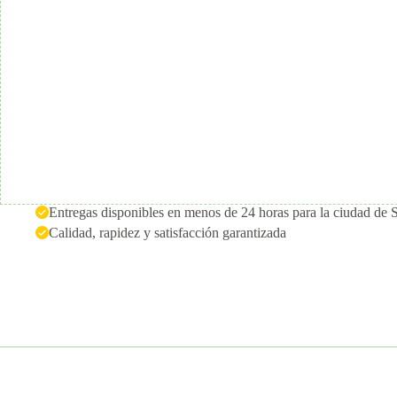
Entregas disponibles en menos de 24 horas para la ciudad de 
Calidad, rapidez y satisfacción garantizada