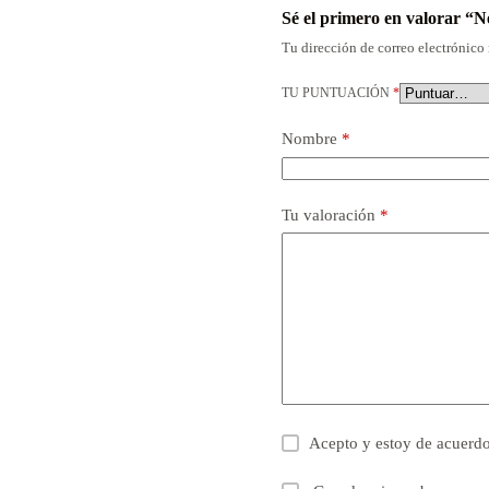
Sé el primero en valorar 
Tu dirección de correo electrónico 
TU PUNTUACIÓN
*
Nombre
*
Tu valoración
*
Acepto y estoy de acuerd