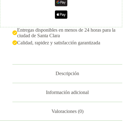
Entregas disponibles en menos de 24 horas para la
ciudad de Santa Clara
Calidad, rapidez y satisfacción garantizada
Descripción
Información adicional
Valoraciones (0)