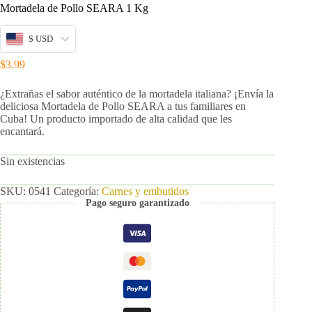
Mortadela de Pollo SEARA 1 Kg
$ USD
$
3.99
¿Extrañas el sabor auténtico de la mortadela italiana? ¡Envía la
deliciosa Mortadela de Pollo SEARA a tus familiares en
Cuba! Un producto importado de alta calidad que les
encantará.
Sin existencias
SKU:
0541
Categoría:
Carnes y embutidos
Pago seguro garantizado