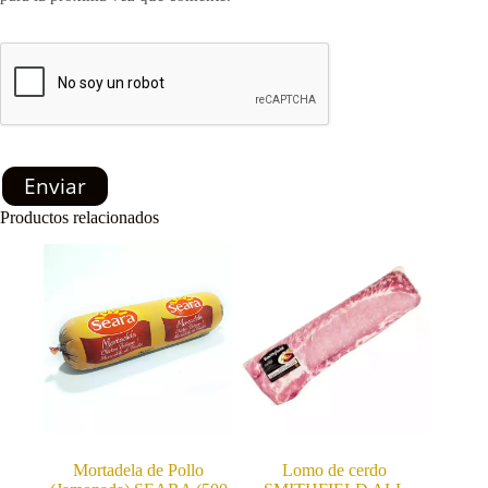
Enviar
Productos relacionados
Mortadela de Pollo
Lomo de cerdo