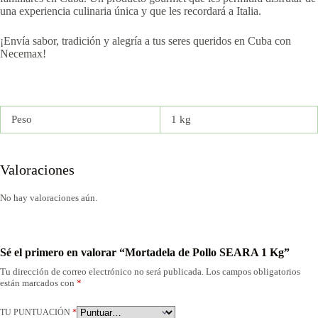
una experiencia culinaria única y que les recordará a Italia.
¡Envía sabor, tradición y alegría a tus seres queridos en Cuba con
Necemax!
Peso
1 kg
Valoraciones
No hay valoraciones aún.
Sé el primero en valorar “Mortadela de Pollo SEARA 1 Kg”
Tu dirección de correo electrónico no será publicada.
Los campos obligatorios
están marcados con
*
TU PUNTUACIÓN
*