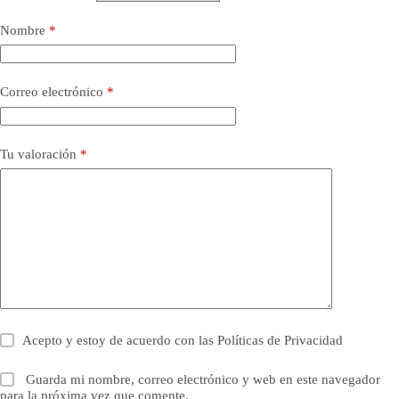
Nombre
*
Correo electrónico
*
Tu valoración
*
Acepto y estoy de acuerdo con las
Políticas de Privacidad
Guarda mi nombre, correo electrónico y web en este navegador
para la próxima vez que comente.