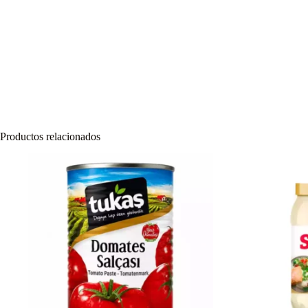
Productos relacionados