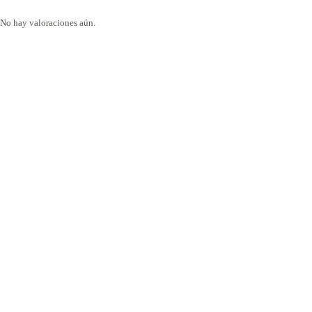
No hay valoraciones aún.