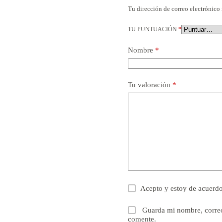
Tu dirección de correo electrónico 
TU PUNTUACIÓN
*
Nombre
*
Tu valoración
*
Acepto y estoy de acuerd
Guarda mi nombre, correo
comente.