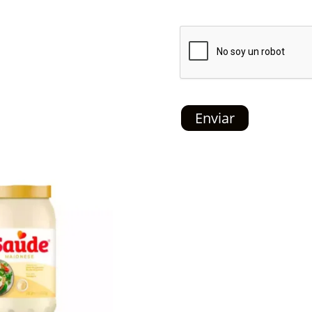
Enviar