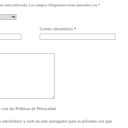
no será publicada.
Los campos obligatorios están marcados con
*
Correo electrónico
*
o con las
Políticas de Privacidad
 electrónico y web en este navegador para la próxima vez que