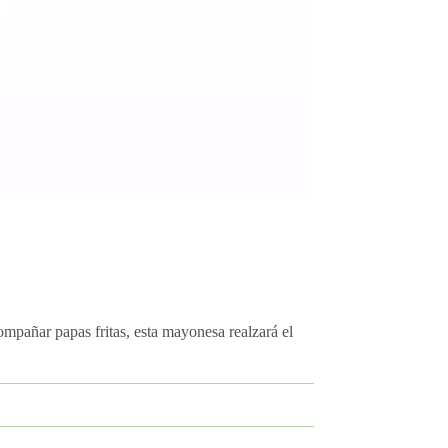
pañar papas fritas, esta mayonesa realzará el