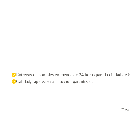
Entregas disponibles en menos de 24 horas para la ciudad de 
Calidad, rapidez y satisfacción garantizada
Desc