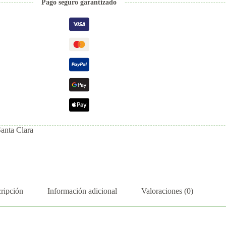
Pago seguro garantizado
Santa Clara
ripción
Información adicional
Valoraciones (0)