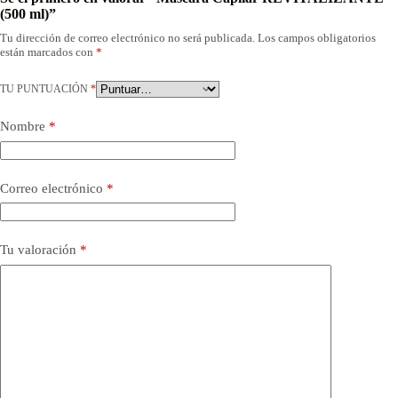
(500 ml)”
Tu dirección de correo electrónico no será publicada.
Los campos obligatorios
están marcados con
*
TU PUNTUACIÓN
*
Nombre
*
Correo electrónico
*
Tu valoración
*