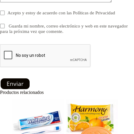
Acepto y estoy de acuerdo con las
Políticas de Privacidad
Guarda mi nombre, correo electrónico y web en este navegador
para la próxima vez que comente.
Enviar
Productos relacionados