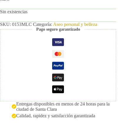
Sin existencias
SKU:
0153MLC
Categoría:
Aseo personal y belleza
Pago seguro garantizado
Entregas disponibles en menos de 24 horas para la
ciudad de Santa Clara
Calidad, rapidez y satisfacción garantizada