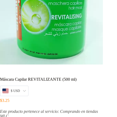
Máscara Capilar REVITALIZANTE (500 ml)
$ USD
$
3.25
Este producto pertenece al servicio: Comprando en tiendas
MLC