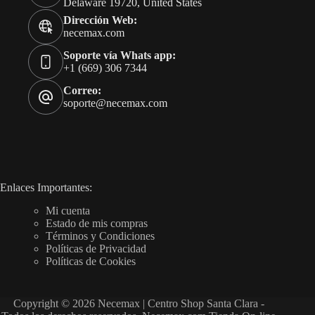
Delaware 19720, United States
Dirección Web:
necemax.com
Soporte vía Whats app:
+1 (669) 306 7344
Correo:
soporte@necemax.com
Enlaces Importantes:
Mi cuenta
Estado de mis compras
Términos y Condiciones
Políticas de Privacidad
Políticas de Cookies
Copyright © 2026 Necemax | Centro Shop Santa Clara -