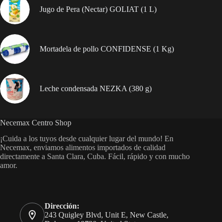
Jugo de Pera (Nectar) GOLIAT (1 L)
Mortadela de pollo CONFIDENSE (1 Kg)
Leche condensada NEZKA (380 g)
Necemax Centro Shop
¡Cuida a los tuyos desde cualquier lugar del mundo! En
Necemax, enviamos alimentos importados de calidad
directamente a Santa Clara, Cuba. Fácil, rápido y con mucho
amor.
Dirección:
243 Quigley Blvd, Unit E, New Castle,