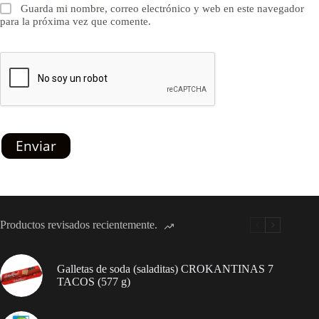
Guarda mi nombre, correo electrónico y web en este navegador
para la próxima vez que comente.
Enviar
Productos revisados recientemente.
Galletas de soda (saladitas) CROKANTINAS 7
TACOS (577 g)