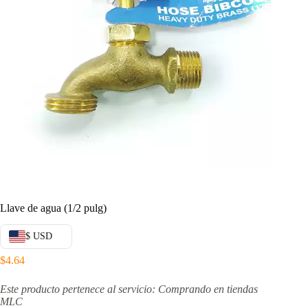
Llave de agua (1/2 pulg)
$ USD
$
4.64
Este producto pertenece al servicio: Comprando en tiendas
MLC