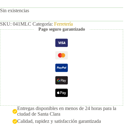
Sin existencias
SKU:
041MLC
Categoría:
Ferretería
Pago seguro garantizado
Entregas disponibles en menos de 24 horas para la
ciudad de Santa Clara
Calidad, rapidez y satisfacción garantizada