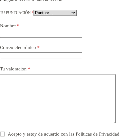
TU PUNTUACIÓN
*
Nombre
*
Correo electrónico
*
Tu valoración
*
Acepto y estoy de acuerdo con las
Políticas de Privacidad