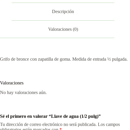
Descripción
Valoraciones (0)
Grifo de bronce con zapatilla de goma. Medida de entrada ½ pulgada.
Valoraciones
No hay valoraciones aún.
Sé el primero en valorar “Llave de agua (1/2 pulg)”
Tu dirección de correo electrónico no será publicada.
Los campos
obligatorios están marcados con
*