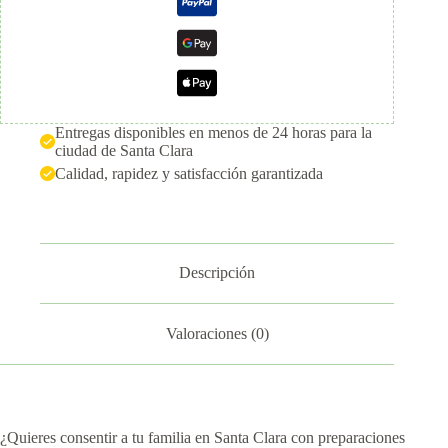
Entregas disponibles en menos de 24 horas para la
ciudad de Santa Clara
Calidad, rapidez y satisfacción garantizada
Descripción
Valoraciones (0)
¿Quieres consentir a tu familia en Santa Clara con preparaciones