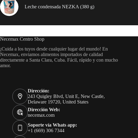
Leche condensada NEZKA (380 g)
Necemax Centro Shop
¡Cuida a los tuyos desde cualquier lugar del mundo! En
Necemax, enviamos alimentos importados de calidad
directamente a Santa Clara, Cuba. Fácil, rápido y con mucho
amor.
Dirección:
243 Quigley Blvd, Unit E, New Castle,
Delaware 19720, United States
Dirección Web:
necemax.com
Soporte vía Whats app:
+1 (669) 306 7344