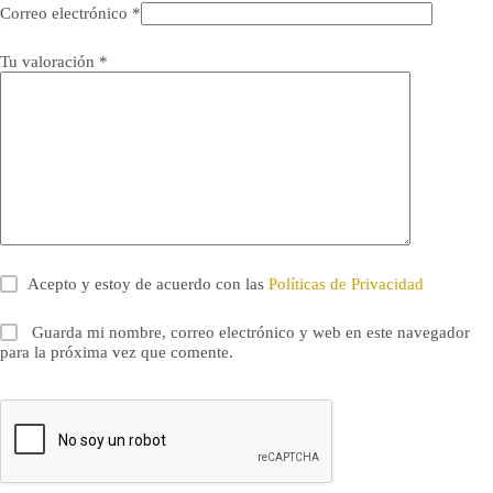
Correo electrónico
*
Tu valoración
*
Acepto y estoy de acuerdo con las
Políticas de Privacidad
Guarda mi nombre, correo electrónico y web en este navegador
para la próxima vez que comente.