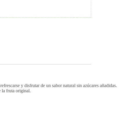
rescarse y disfrutar de un sabor natural sin azúcares añadidas.
a fruta original.