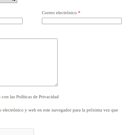
Correo electrónico
*
o con las
Políticas de Privacidad
 electrónico y web en este navegador para la próxima vez que