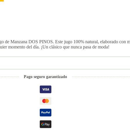
 Jugo de Manzana DOS PINOS. Este jugo 100% natural, elaborado con man
alquier momento del día. ¡Un clásico que nunca pasa de moda!
Pago seguro garantizado