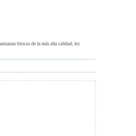
zanas frescas de la más alta calidad, les