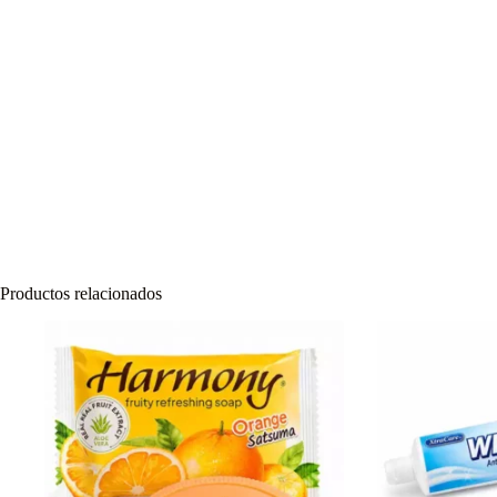
Productos relacionados