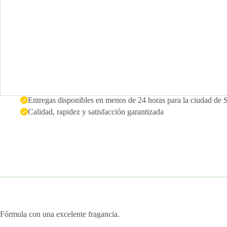
Entregas disponibles en menos de 24 horas para la ciudad de 
Calidad, rapidez y satisfacción garantizada
Fórmula con una excelente fragancia.