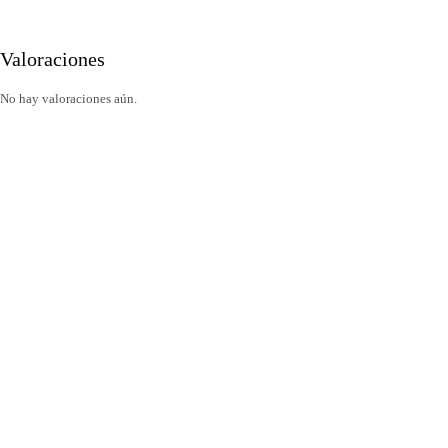
Valoraciones
No hay valoraciones aún.