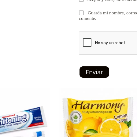
Guarda mi nombre, correo
comente.
Enviar