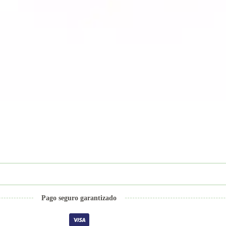
Pago seguro garantizado