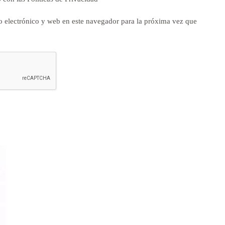
 electrónico y web en este navegador para la próxima vez que