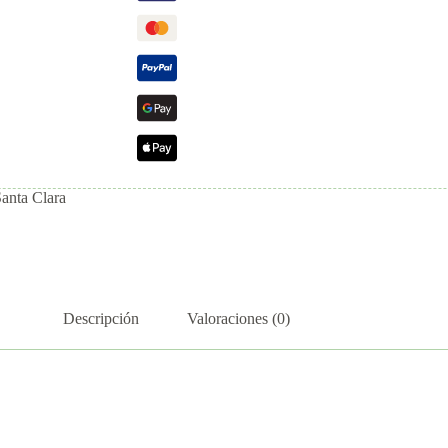
Santa Clara
Descripción
Valoraciones (0)