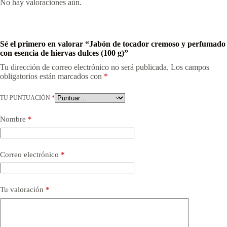
No hay valoraciones aún.
Sé el primero en valorar “Jabón de tocador cremoso y perfumado
con esencia de hiervas dulces (100 g)”
Tu dirección de correo electrónico no será publicada.
Los campos
obligatorios están marcados con
*
TU PUNTUACIÓN
*
Nombre
*
Correo electrónico
*
Tu valoración
*