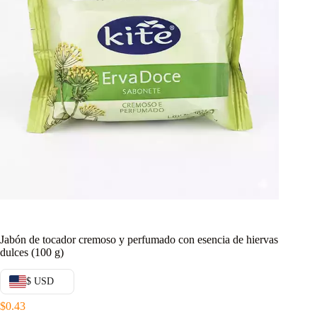
Jabón de tocador cremoso y perfumado con esencia de hiervas
dulces (100 g)
$ USD
$
0.43