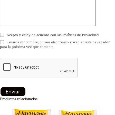
Acepto y estoy de acuerdo con las
Políticas de Privacidad
Guarda mi nombre, correo electrónico y web en este navegador
para la próxima vez que comente.
Enviar
Productos relacionados