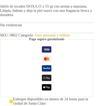
Jabón de tocador DOXA (5 x 55 g) con aroma a manzana.
Limpia, hidrata y deja la piel suave con una fragancia fresca y
duradera.
Sin existencias
SKU:
0862
Categoría:
Aseo personal y belleza
Pago seguro garantizado
Entregas disponibles en menos de 24 horas para la
ciudad de Santa Clara