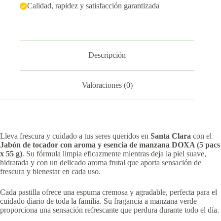
Calidad, rapidez y satisfacción garantizada
Descripción
Valoraciones (0)
Lleva frescura y cuidado a tus seres queridos en
Santa Clara
con el
Jabón de tocador con aroma y esencia de manzana DOXA (5 pacs
x 55 g)
. Su fórmula limpia eficazmente mientras deja la piel suave,
hidratada y con un delicado aroma frutal que aporta sensación de
frescura y bienestar en cada uso.
Cada pastilla ofrece una espuma cremosa y agradable, perfecta para el
cuidado diario de toda la familia. Su fragancia a manzana verde
proporciona una sensación refrescante que perdura durante todo el día.