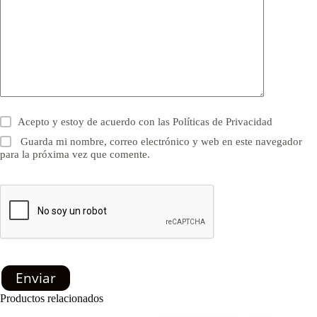
Acepto y estoy de acuerdo con las
Políticas de Privacidad
Guarda mi nombre, correo electrónico y web en este navegador
para la próxima vez que comente.
Enviar
Productos relacionados