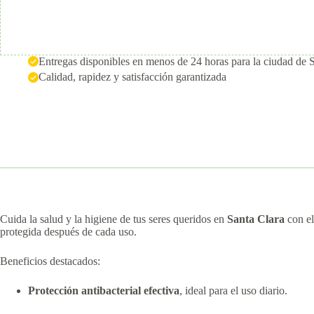
Entregas disponibles en menos de 24 horas para la ciudad de 
Calidad, rapidez y satisfacción garantizada
Cuida la salud y la higiene de tus seres queridos en
Santa Clara
con e
protegida después de cada uso.
Beneficios destacados:
Protección antibacterial efectiva
, ideal para el uso diario.