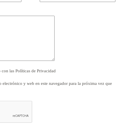
o con las
Políticas de Privacidad
 electrónico y web en este navegador para la próxima vez que