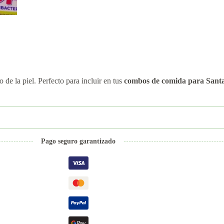
 de la piel. Perfecto para incluir en tus
combos de comida para Sant
Pago seguro garantizado