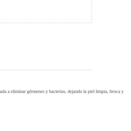
uda a eliminar gérmenes y bacterias, dejando la piel limpia, fresca y