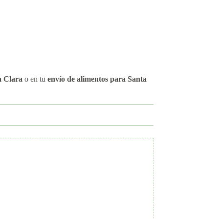
a Clara
o en tu
envío de alimentos para Santa