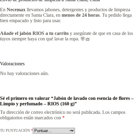
En
Necemax
llevamos jabones, detergentes y productos de limpieza
directamente en Santa Clara, en
menos de 24 horas
. Tu pedido llega
bien empacado y listo para usar.
Añade el jabón RIOS a tu carrito
y asegúrate de que en casa de los
tuyos siempre haya con qué lavar la ropa. 🌸🧺
Valoraciones
No hay valoraciones aún.
Sé el primero en valorar “Jabón de lavado con esencia de flores –
Limpio y perfumado – RIOS (160 g)”
Tu dirección de correo electrónico no será publicada.
Los campos
obligatorios están marcados con
*
TU PUNTUACIÓN
*