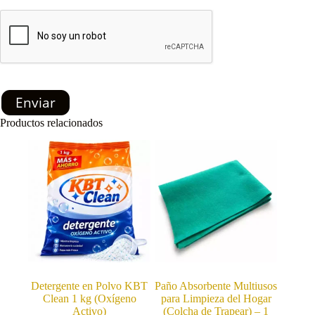
Enviar
Productos relacionados
Detergente en Polvo KBT
Paño Absorbente Multiusos
Clean 1 kg (Oxígeno
para Limpieza del Hogar
Activo)
(Colcha de Trapear) – 1