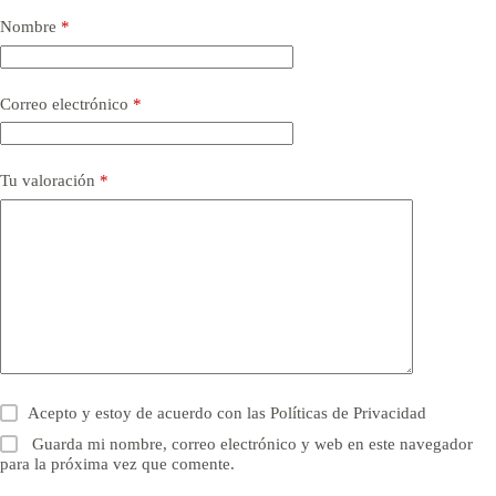
Nombre
*
Correo electrónico
*
Tu valoración
*
Acepto y estoy de acuerdo con las
Políticas de Privacidad
Guarda mi nombre, correo electrónico y web en este navegador
para la próxima vez que comente.