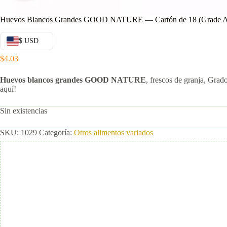
Huevos Blancos Grandes GOOD NATURE — Cartón de 18 (Grade 
$ USD
$
4.03
Huevos blancos grandes GOOD NATURE
, frescos de granja, Gra
aquí!
Sin existencias
SKU:
1029
Categoría:
Otros alimentos variados