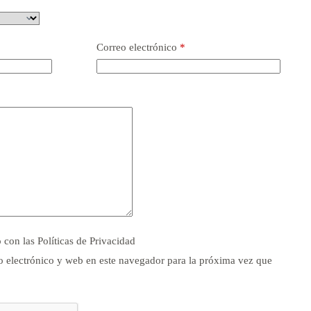
Correo electrónico
*
o con las
Políticas de Privacidad
 electrónico y web en este navegador para la próxima vez que