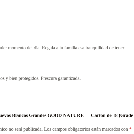
ier momento del día. Regala a tu familia esa tranquilidad de tener
os y bien protegidos. Frescura garantizada.
 “Huevos Blancos Grandes GOOD NATURE — Cartón de 18 (Grade
nico no será publicada.
Los campos obligatorios están marcados con
*