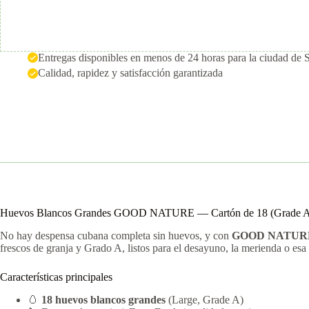
Entregas disponibles en menos de 24 horas para la ciudad de 
Calidad, rapidez y satisfacción garantizada
Huevos Blancos Grandes GOOD NATURE — Cartón de 18 (Grade 
No hay despensa cubana completa sin huevos, y con
GOOD NATUR
frescos de granja y Grado A, listos para el desayuno, la merienda o esa 
Características principales
🥚
18 huevos blancos grandes
(Large, Grade A)