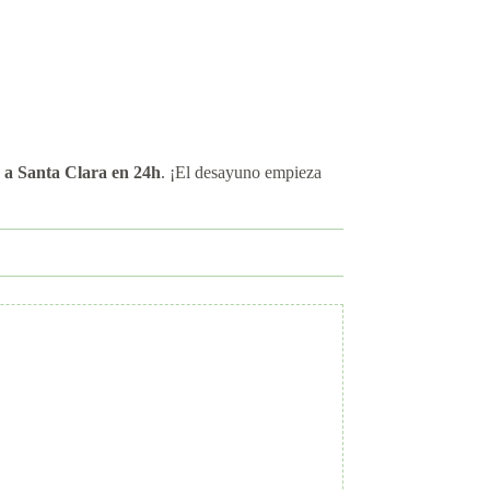
 a Santa Clara en 24h
. ¡El desayuno empieza