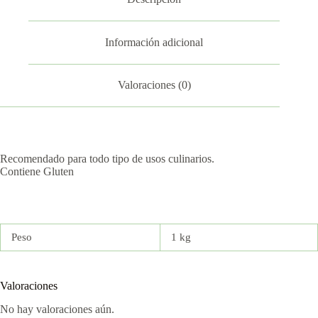
Información adicional
Valoraciones (0)
Recomendado para todo tipo de usos culinarios.
Contiene Gluten
Peso
1 kg
Valoraciones
No hay valoraciones aún.