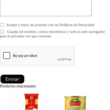
Acepto y estoy de acuerdo con las
Políticas de Privacidad
Guarda mi nombre, correo electrónico y web en este navegador
para la próxima vez que comente.
Enviar
Productos relacionados