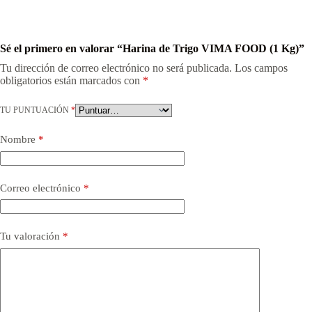
Sé el primero en valorar “Harina de Trigo VIMA FOOD (1 Kg)”
Tu dirección de correo electrónico no será publicada.
Los campos
obligatorios están marcados con
*
TU PUNTUACIÓN
*
Nombre
*
Correo electrónico
*
Tu valoración
*