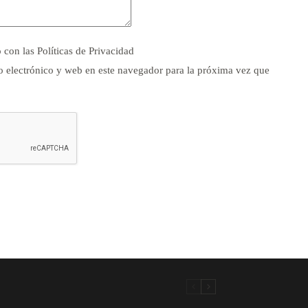
o con las
Políticas de Privacidad
 electrónico y web en este navegador para la próxima vez que