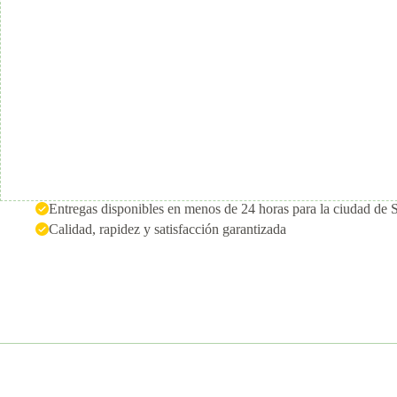
Entregas disponibles en menos de 24 horas para la ciudad de 
Calidad, rapidez y satisfacción garantizada