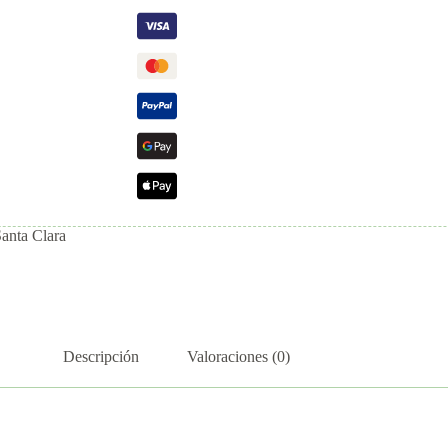
Santa Clara
Descripción
Valoraciones (0)