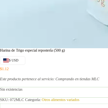
Harina de Trigo especial repostería (500 g)
$ USD
$
1.12
Este producto pertenece al servicio: Comprando en tiendas MLC
Sin existencias
SKU:
072MLC
Categoría:
Otros alimentos variados