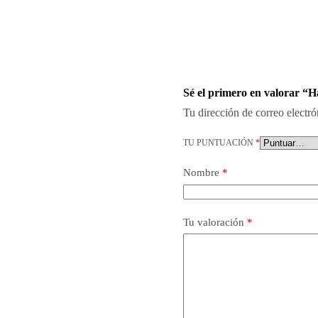
Sé el primero en valorar “Ha
Tu dirección de correo electró
TU PUNTUACIÓN
*
Nombre
*
Tu valoración
*