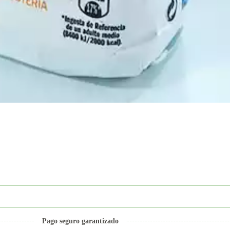
Pago seguro garantizado