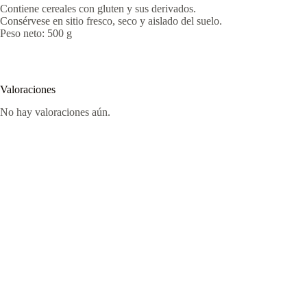
Contiene cereales con gluten y sus derivados.
Consérvese en sitio fresco, seco y aislado del suelo.
Peso neto: 500 g
Valoraciones
No hay valoraciones aún.