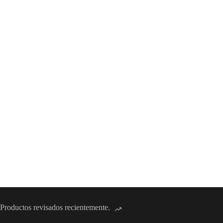
Productos revisados recientemente.