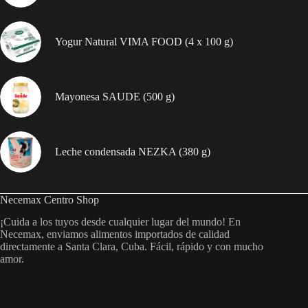
Yogur Natural VIMA FOOD (4 x 100 g)
Mayonesa SAUDE (500 g)
Leche condensada NEZKA (380 g)
Necemax Centro Shop
¡Cuida a los tuyos desde cualquier lugar del mundo! En
Necemax, enviamos alimentos importados de calidad
directamente a Santa Clara, Cuba. Fácil, rápido y con mucho
amor.