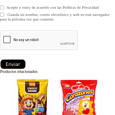
Acepto y estoy de acuerdo con las
Políticas de Privacidad
Guarda mi nombre, correo electrónico y web en este navegador
para la próxima vez que comente.
Enviar
Productos relacionados