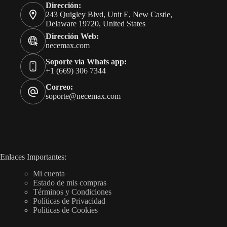
Dirección:
243 Quigley Blvd, Unit E, New Castle,
Delaware 19720, United States
Dirección Web:
necemax.com
Soporte vía Whats app:
+1 (669) 306 7344
Correo:
soporte@necemax.com
Enlaces Importantes:
Mi cuenta
Estado de mis compras
Términos y Condiciones
Políticas de Privacidad
Políticas de Cookies