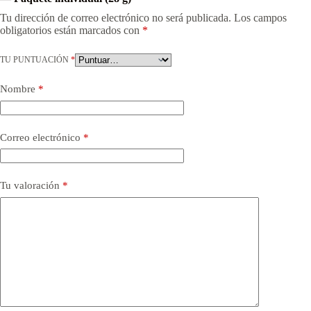
Tu dirección de correo electrónico no será publicada.
Los campos
obligatorios están marcados con
*
TU PUNTUACIÓN
*
Nombre
*
Correo electrónico
*
Tu valoración
*