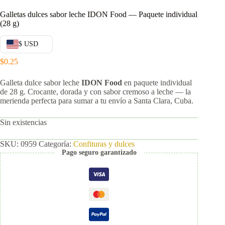
Galletas dulces sabor leche IDON Food — Paquete individual
(28 g)
$ USD
$
0.25
Galleta dulce sabor leche
IDON Food
en paquete individual
de 28 g. Crocante, dorada y con sabor cremoso a leche — la
merienda perfecta para sumar a tu envío a Santa Clara, Cuba.
Sin existencias
SKU:
0959
Categoría:
Confituras y dulces
Pago seguro garantizado