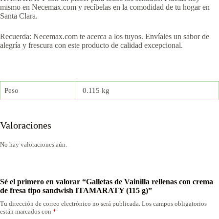
mismo en Necemax.com y recíbelas en la comodidad de tu hogar en
Santa Clara.
Recuerda: Necemax.com te acerca a los tuyos. Envíales un sabor de
alegría y frescura con este producto de calidad excepcional.
Peso
0.115 kg
Valoraciones
No hay valoraciones aún.
Sé el primero en valorar “Galletas de Vainilla rellenas con crema
de fresa tipo sandwish ITAMARATY (115 g)”
Tu dirección de correo electrónico no será publicada.
Los campos obligatorios
están marcados con
*