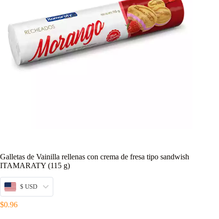
Galletas de Vainilla rellenas con crema de fresa tipo sandwish
ITAMARATY (115 g)
$ USD
$
0.96