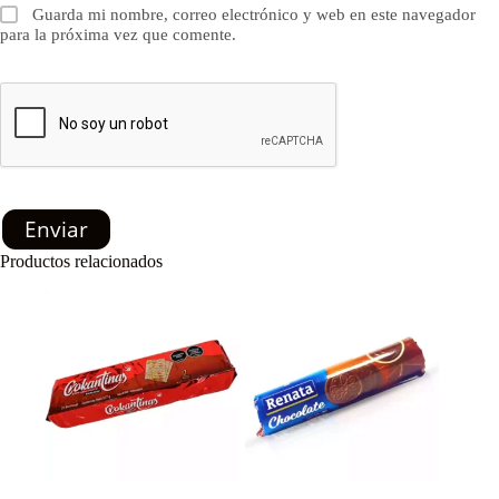
Guarda mi nombre, correo electrónico y web en este navegador
para la próxima vez que comente.
Enviar
Productos relacionados