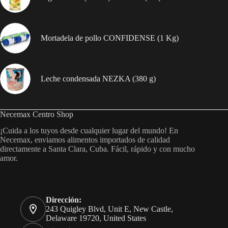
Mortadela de pollo CONFIDENSE (1 Kg)
Leche condensada NEZKA (380 g)
Necemax Centro Shop
¡Cuida a los tuyos desde cualquier lugar del mundo! En
Necemax, enviamos alimentos importados de calidad
directamente a Santa Clara, Cuba. Fácil, rápido y con mucho
amor.
Dirección:
243 Quigley Blvd, Unit E, New Castle,
Delaware 19720, United States