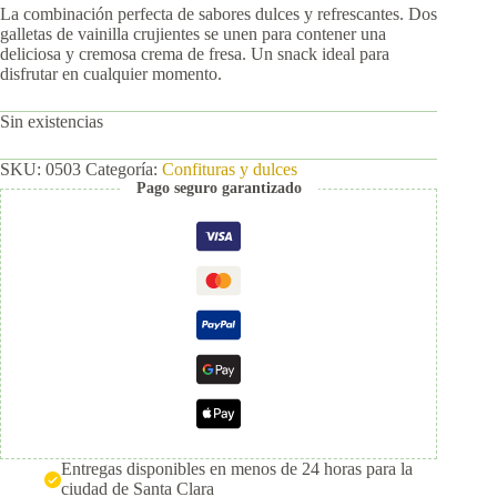
La combinación perfecta de sabores dulces y refrescantes. Dos
galletas de vainilla crujientes se unen para contener una
deliciosa y cremosa crema de fresa. Un snack ideal para
disfrutar en cualquier momento.
Sin existencias
SKU:
0503
Categoría:
Confituras y dulces
Pago seguro garantizado
Entregas disponibles en menos de 24 horas para la
ciudad de Santa Clara