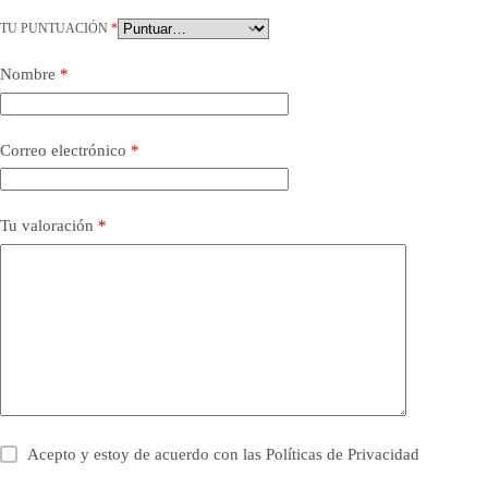
TU PUNTUACIÓN
*
Nombre
*
Correo electrónico
*
Tu valoración
*
Acepto y estoy de acuerdo con las
Políticas de Privacidad