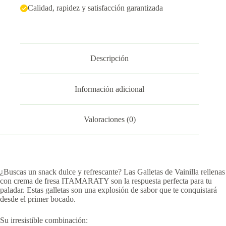
Calidad, rapidez y satisfacción garantizada
Descripción
Información adicional
Valoraciones (0)
¿Buscas un snack dulce y refrescante? Las Galletas de Vainilla rellenas
con crema de fresa ITAMARATY son la respuesta perfecta para tu
paladar. Estas galletas son una explosión de sabor que te conquistará
desde el primer bocado.
Su irresistible combinación: