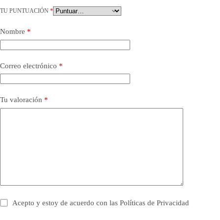
TU PUNTUACIÓN
*
Nombre
*
Correo electrónico
*
Tu valoración
*
Acepto y estoy de acuerdo con las
Políticas de Privacidad