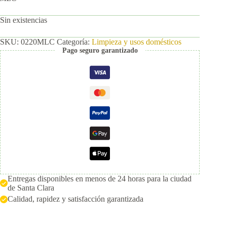
Sin existencias
SKU:
0220MLC
Categoría:
Limpieza y usos domésticos
Pago seguro garantizado
Entregas disponibles en menos de 24 horas para la ciudad
de Santa Clara
Calidad, rapidez y satisfacción garantizada