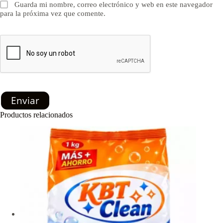
Guarda mi nombre, correo electrónico y web en este navegador
para la próxima vez que comente.
Enviar
Productos relacionados