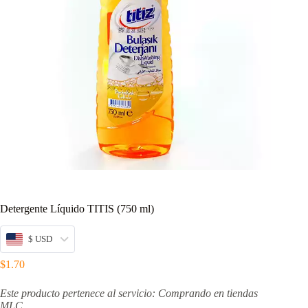
Detergente Líquido TITIS (750 ml)
$ USD
$
1.70
Este producto pertenece al servicio: Comprando en tiendas
MLC