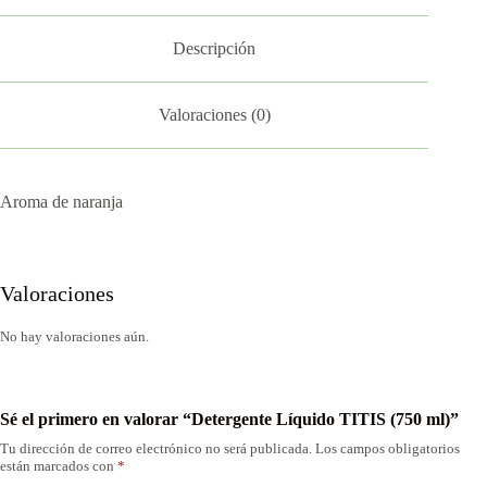
Descripción
Valoraciones (0)
Aroma de naranja
Valoraciones
No hay valoraciones aún.
Sé el primero en valorar “Detergente Líquido TITIS (750 ml)”
Tu dirección de correo electrónico no será publicada.
Los campos obligatorios
están marcados con
*