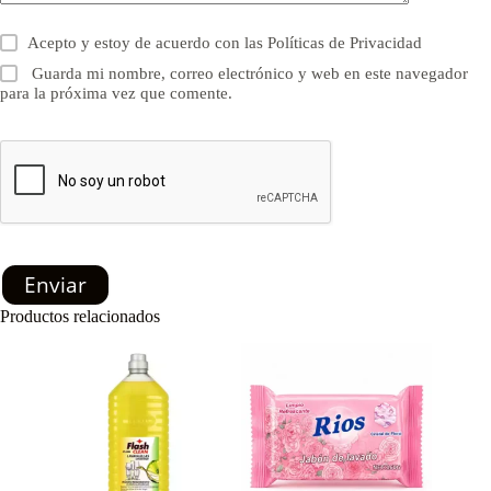
Acepto y estoy de acuerdo con las
Políticas de Privacidad
Guarda mi nombre, correo electrónico y web en este navegador
para la próxima vez que comente.
Enviar
Productos relacionados