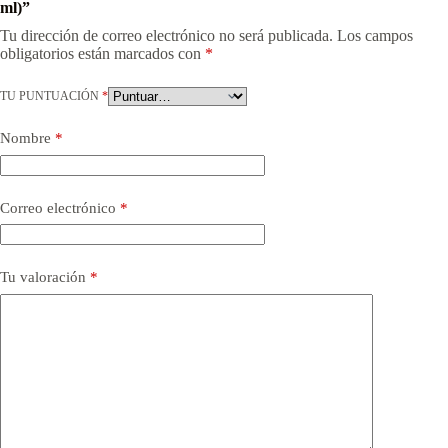
ml)”
Tu dirección de correo electrónico no será publicada.
Los campos
obligatorios están marcados con
*
TU PUNTUACIÓN
*
Nombre
*
Correo electrónico
*
Tu valoración
*