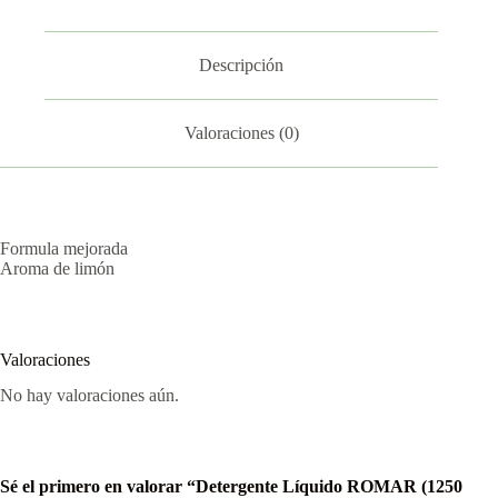
Descripción
Valoraciones (0)
Formula mejorada
Aroma de limón
Valoraciones
No hay valoraciones aún.
Sé el primero en valorar “Detergente Líquido ROMAR (1250