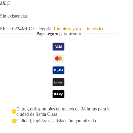
MLC
Sin existencias
SKU:
0224MLC
Categoría:
Limpieza y usos domésticos
Pago seguro garantizado
Entregas disponibles en menos de 24 horas para la
ciudad de Santa Clara
Calidad, rapidez y satisfacción garantizada