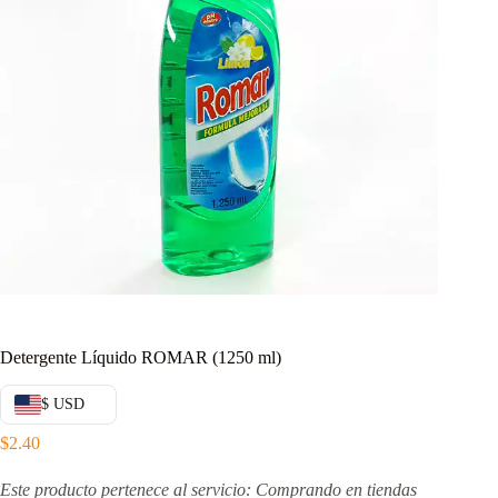
Detergente Líquido ROMAR (1250 ml)
$ USD
$
2.40
Este producto pertenece al servicio: Comprando en tiendas