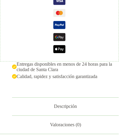
Entregas disponibles en menos de 24 horas para la
ciudad de Santa Clara
Calidad, rapidez y satisfacción garantizada
Descripción
Valoraciones (0)