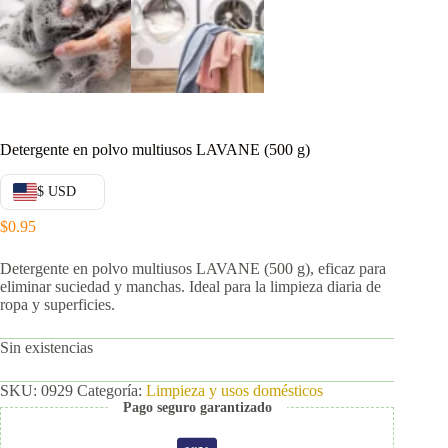
Detergente en polvo multiusos LAVANE (500 g)
$ USD
$
0.95
Detergente en polvo multiusos LAVANE (500 g), eficaz para
eliminar suciedad y manchas. Ideal para la limpieza diaria de
ropa y superficies.
Sin existencias
SKU:
0929
Categoría:
Limpieza y usos domésticos
Pago seguro garantizado