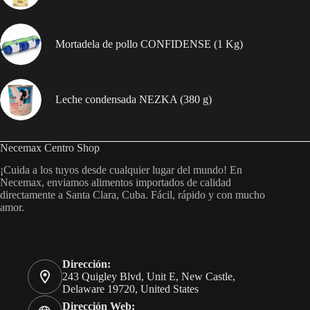
Mortadela de pollo CONFIDENSE (1 Kg)
Leche condensada NEZKA (380 g)
Necemax Centro Shop
¡Cuida a los tuyos desde cualquier lugar del mundo! En
Necemax, enviamos alimentos importados de calidad
directamente a Santa Clara, Cuba. Fácil, rápido y con mucho
amor.
Dirección:
243 Quigley Blvd, Unit E, New Castle,
Delaware 19720, United States
Dirección Web: