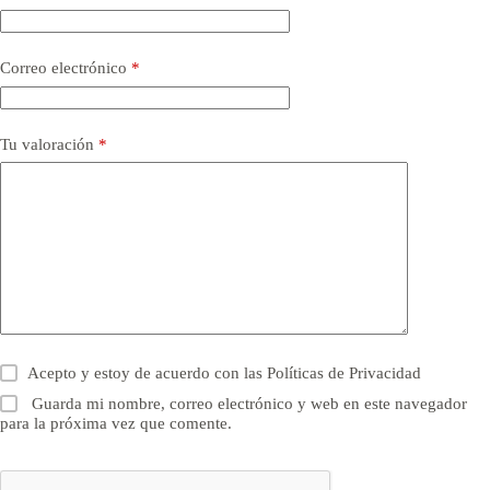
Correo electrónico
*
Tu valoración
*
Acepto y estoy de acuerdo con las
Políticas de Privacidad
Guarda mi nombre, correo electrónico y web en este navegador
para la próxima vez que comente.