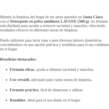
Mantén la limpieza del hogar de tus seres queridos en
Santa Clara
con el
Detergente en polvo multiusos LAVANE (500 g)
. Su fórmula
está diseñada para ayudar a remover suciedad y manchas, ofreciendo
resultados eficaces en diferentes tareas de limpieza.
Puede utilizarse para lavar ropa o para diversas labores domésticas,
convirtiéndose en una opción práctica y rendidora para el uso cotidiano
en el hogar.
Beneficios destacados:
Fórmula eficaz
, ayuda a eliminar suciedad y manchas.
Uso versátil
, adecuado para varias tareas de limpieza.
Formato práctico
, fácil de almacenar y utilizar.
Rendidor
, ideal para el uso diario en el hogar.