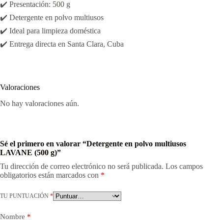
✔️ Presentación: 500 g
✔️ Detergente en polvo multiusos
✔️ Ideal para limpieza doméstica
✔️ Entrega directa en Santa Clara, Cuba
Valoraciones
No hay valoraciones aún.
Sé el primero en valorar “Detergente en polvo multiusos
LAVANE (500 g)”
Tu dirección de correo electrónico no será publicada.
Los campos
obligatorios están marcados con
*
TU PUNTUACIÓN
*
Nombre
*