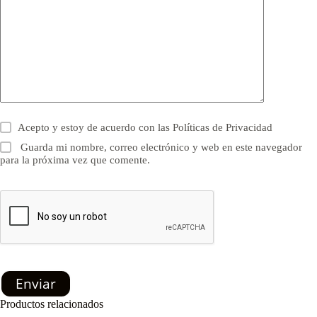
Acepto y estoy de acuerdo con las
Políticas de Privacidad
Guarda mi nombre, correo electrónico y web en este navegador
para la próxima vez que comente.
Enviar
Productos relacionados