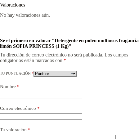
Valoraciones
No hay valoraciones aún.
Sé el primero en valorar “Detergente en polvo multiusos fragancia
limón SOFIA PRINCESS (1 Kg)”
Tu dirección de correo electrónico no será publicada.
Los campos
obligatorios están marcados con
*
TU PUNTUACIÓN
*
Nombre
*
Correo electrónico
*
Tu valoración
*