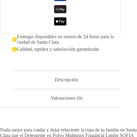
Entregas disponibles en menos de 24 horas para la
ciudad de Santa Clara
Calidad, rapidez y satisfacción garantizada
Descripción
Valoraciones (0)
Nada mejor para cuidar y dejar reluciente la ropa de tu familia en Santa
Clara que el Detergente en Polvo Multiusos Fragancia Limón SOFIA