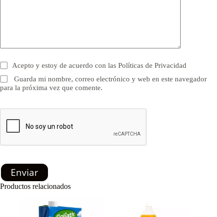
Acepto y estoy de acuerdo con las
Políticas de Privacidad
Guarda mi nombre, correo electrónico y web en este navegador
para la próxima vez que comente.
Enviar
Productos relacionados