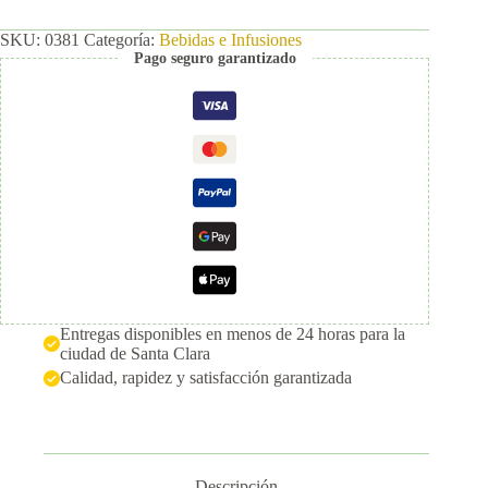
SKU:
0381
Categoría:
Bebidas e Infusiones
Pago seguro garantizado
Entregas disponibles en menos de 24 horas para la
ciudad de Santa Clara
Calidad, rapidez y satisfacción garantizada
Descripción