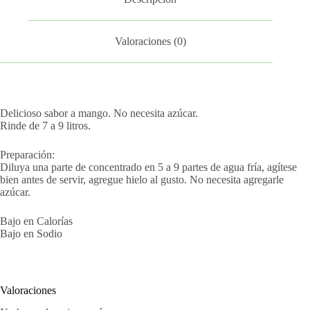
Valoraciones (0)
Delicioso sabor a mango. No necesita azúcar.
Rinde de 7 a 9 litros.
Preparación:
Diluya una parte de concentrado en 5 a 9 partes de agua fría, agítese
bien antes de servir, agregue hielo al gusto. No necesita agregarle
azúcar.
Bajo en Calorías
Bajo en Sodio
Valoraciones