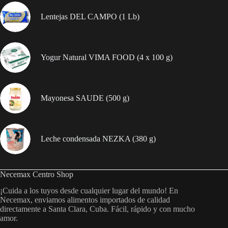
Lentejas DEL CAMPO (1 Lb)
Yogur Natural VIMA FOOD (4 x 100 g)
Mayonesa SAUDE (500 g)
Leche condensada NEZKA (380 g)
Necemax Centro Shop
¡Cuida a los tuyos desde cualquier lugar del mundo! En
Necemax, enviamos alimentos importados de calidad
directamente a Santa Clara, Cuba. Fácil, rápido y con mucho
amor.