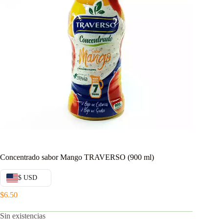
Concentrado sabor Mango TRAVERSO (900 ml)
$ USD
$
6.50
Sin existencias