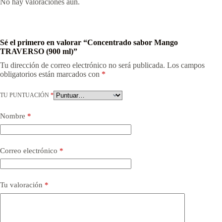
No hay valoraciones aún.
Sé el primero en valorar “Concentrado sabor Mango
TRAVERSO (900 ml)”
Tu dirección de correo electrónico no será publicada.
Los campos
obligatorios están marcados con
*
TU PUNTUACIÓN
*
Nombre
*
Correo electrónico
*
Tu valoración
*