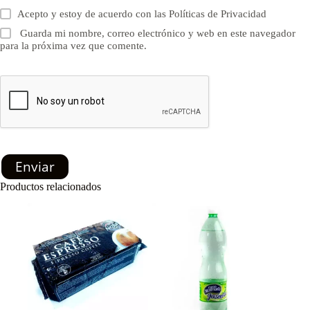
Acepto y estoy de acuerdo con las
Políticas de Privacidad
Guarda mi nombre, correo electrónico y web en este navegador
para la próxima vez que comente.
Enviar
Productos relacionados