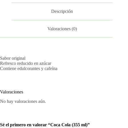
Descripción
Valoraciones (0)
Sabor original
Refresco reducido en azúcar
Contiene edulcorantes y cafeína
Valoraciones
No hay valoraciones aún.
Sé el primero en valorar “Coca Cola (355 ml)”