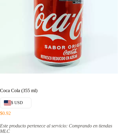
Coca Cola (355 ml)
$ USD
$
0.92
Este producto pertenece al servicio: Comprando en tiendas
MLC