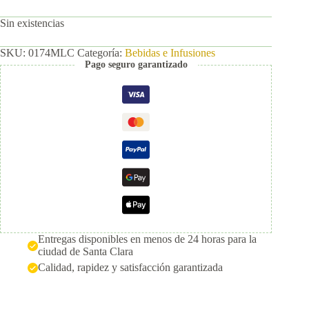
Sin existencias
SKU:
0174MLC
Categoría:
Bebidas e Infusiones
Pago seguro garantizado
Entregas disponibles en menos de 24 horas para la
ciudad de Santa Clara
Calidad, rapidez y satisfacción garantizada