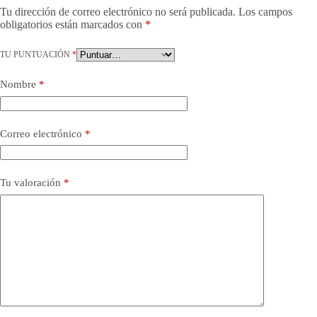
Tu dirección de correo electrónico no será publicada.
Los campos
obligatorios están marcados con
*
TU PUNTUACIÓN
*
Nombre
*
Correo electrónico
*
Tu valoración
*