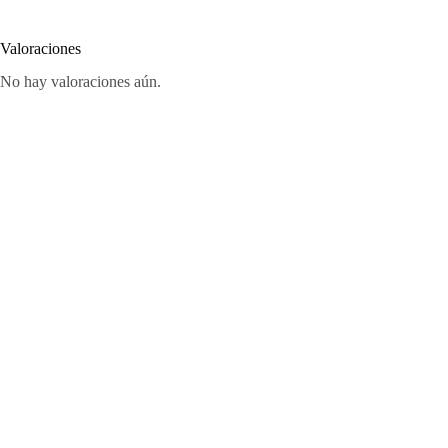
Valoraciones
No hay valoraciones aún.