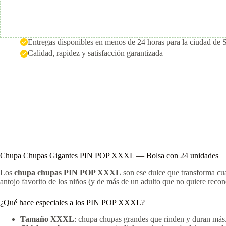
Entregas disponibles en menos de 24 horas para la ciudad de 
Calidad, rapidez y satisfacción garantizada
Chupa Chupas Gigantes PIN POP XXXL — Bolsa con 24 unidades
Los
chupa chupas PIN POP XXXL
son ese dulce que transforma cua
antojo favorito de los niños (y de más de un adulto que no quiere reco
¿Qué hace especiales a los PIN POP XXXL?
Tamaño XXXL
: chupa chupas grandes que rinden y duran más