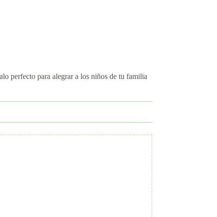
lo perfecto para alegrar a los niños de tu familia