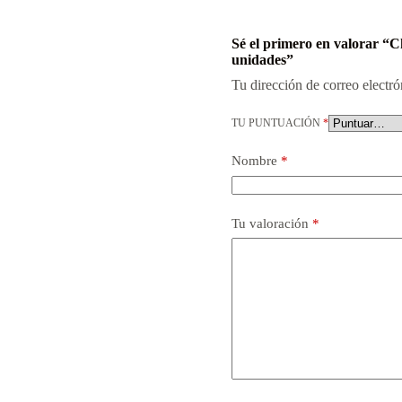
Sé el primero en valorar 
unidades”
Tu dirección de correo electró
TU PUNTUACIÓN
*
Nombre
*
Tu valoración
*