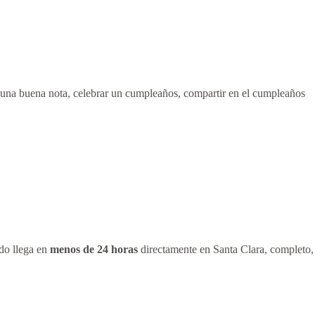
 una buena nota, celebrar un cumpleaños, compartir en el cumpleaños
ido llega en
menos de 24 horas
directamente en Santa Clara, completo,