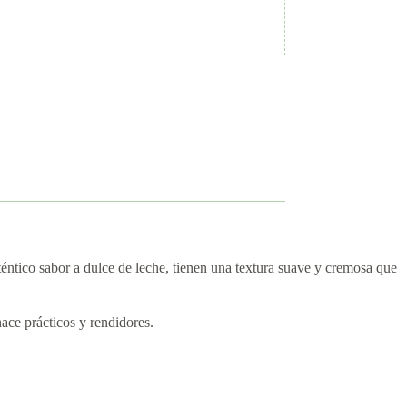
éntico sabor a dulce de leche, tienen una textura suave y cremosa que
ace prácticos y rendidores.