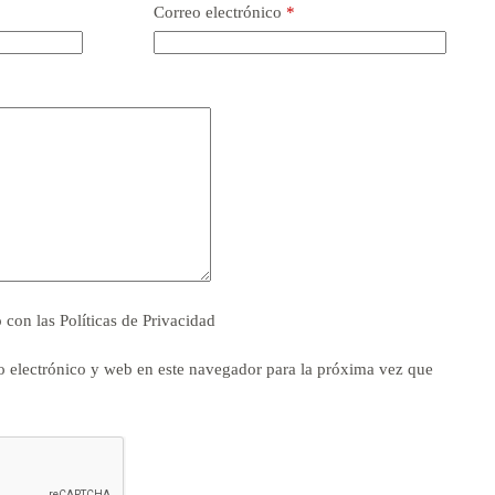
Correo electrónico
*
o con las
Políticas de Privacidad
 electrónico y web en este navegador para la próxima vez que