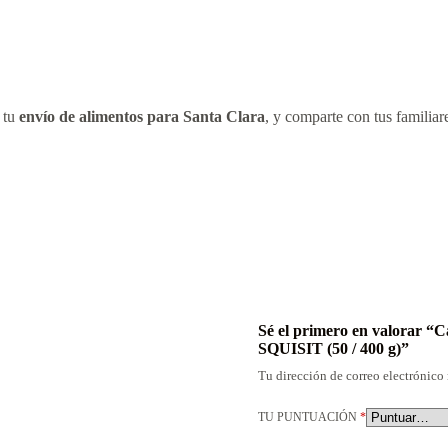
 tu
envío de alimentos para Santa Clara
, y comparte con tus familiar
Sé el primero en valorar 
SQUISIT (50 / 400 g)”
Tu dirección de correo electrónico 
TU PUNTUACIÓN
*