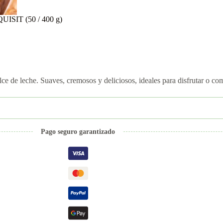
UISIT (50 / 400 g)
 leche. Suaves, cremosos y deliciosos, ideales para disfrutar o com
Pago seguro garantizado