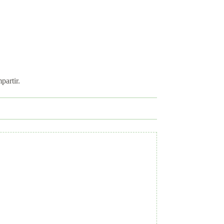
partir.