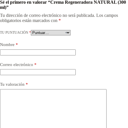
Sé el primero en valorar “Crema Regeneradora NATURAL (300
ml)”
Tu dirección de correo electrónico no será publicada.
Los campos
obligatorios están marcados con
*
TU PUNTUACIÓN
*
Nombre
*
Correo electrónico
*
Tu valoración
*