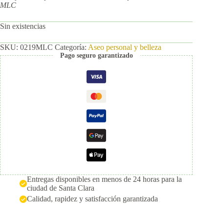
MLC
Sin existencias
SKU:
0219MLC
Categoría:
Aseo personal y belleza
Pago seguro garantizado
Entregas disponibles en menos de 24 horas para la
ciudad de Santa Clara
Calidad, rapidez y satisfacción garantizada