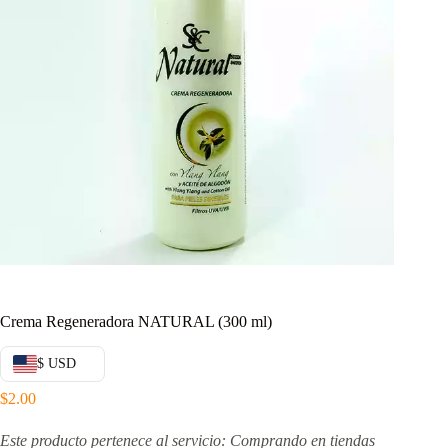
Crema Regeneradora NATURAL (300 ml)
$ USD
$
2.00
Este producto pertenece al servicio: Comprando en tiendas