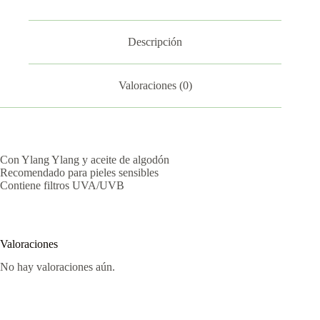
Descripción
Valoraciones (0)
Con Ylang Ylang y aceite de algodón
Recomendado para pieles sensibles
Contiene filtros UVA/UVB
Valoraciones
No hay valoraciones aún.