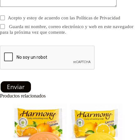
Acepto y estoy de acuerdo con las
Políticas de Privacidad
Guarda mi nombre, correo electrónico y web en este navegador
para la próxima vez que comente.
Enviar
Productos relacionados