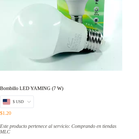
Bombillo LED YAMING (7 W)
$ USD
$
1.20
Este producto pertenece al servicio: Comprando en tiendas
MLC