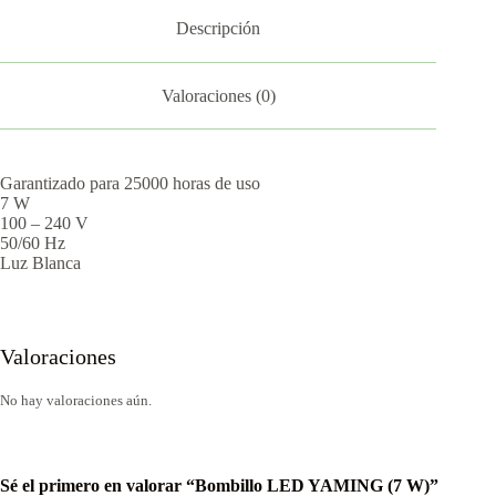
Descripción
Valoraciones (0)
Garantizado para 25000 horas de uso
7 W
100 – 240 V
50/60 Hz
Luz Blanca
Valoraciones
No hay valoraciones aún.
Sé el primero en valorar “Bombillo LED YAMING (7 W)”