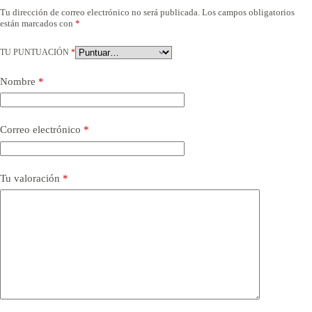
Tu dirección de correo electrónico no será publicada.
Los campos obligatorios
están marcados con
*
TU PUNTUACIÓN
*
Nombre
*
Correo electrónico
*
Tu valoración
*