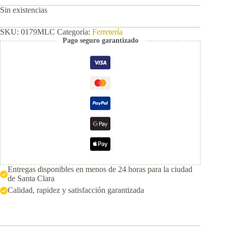
Sin existencias
SKU:
0179MLC
Categoría:
Ferretería
Pago seguro garantizado
Entregas disponibles en menos de 24 horas para la ciudad
de Santa Clara
Calidad, rapidez y satisfacción garantizada