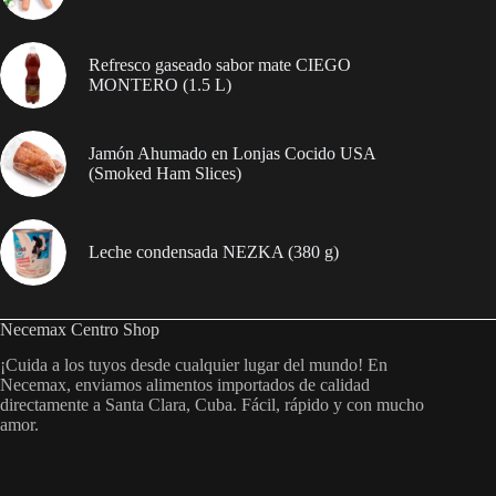
Refresco gaseado sabor mate CIEGO
MONTERO (1.5 L)
Jamón Ahumado en Lonjas Cocido USA
(Smoked Ham Slices)
Leche condensada NEZKA (380 g)
Necemax Centro Shop
¡Cuida a los tuyos desde cualquier lugar del mundo! En
Necemax, enviamos alimentos importados de calidad
directamente a Santa Clara, Cuba. Fácil, rápido y con mucho
amor.