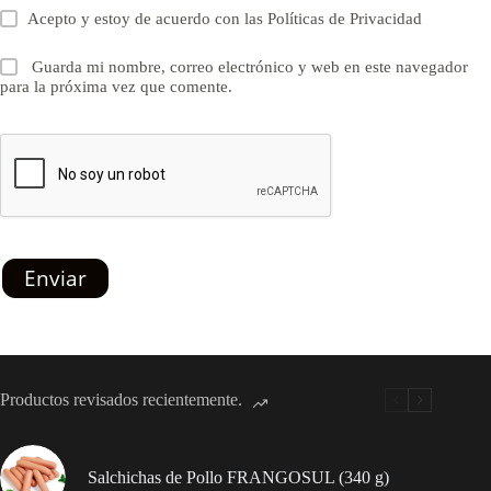
Acepto y estoy de acuerdo con las
Políticas de Privacidad
Guarda mi nombre, correo electrónico y web en este navegador
para la próxima vez que comente.
Enviar
Productos revisados recientemente.
Salchichas de Pollo FRANGOSUL (340 g)