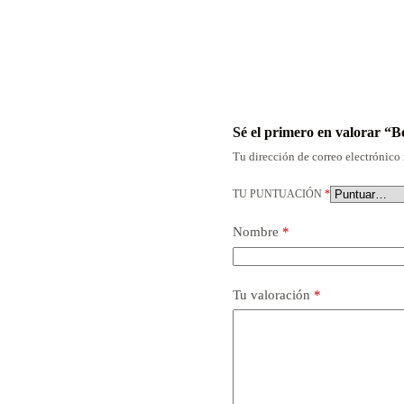
Sé el primero en valorar 
Tu dirección de correo electrónico 
TU PUNTUACIÓN
*
Nombre
*
Tu valoración
*