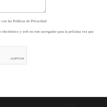
o con las
Políticas de Privacidad
 electrónico y web en este navegador para la próxima vez que