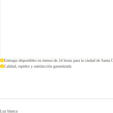
Entregas disponibles en menos de 24 horas para la ciudad de Santa 
Calidad, rapidez y satisfacción garantizada
Luz blanca