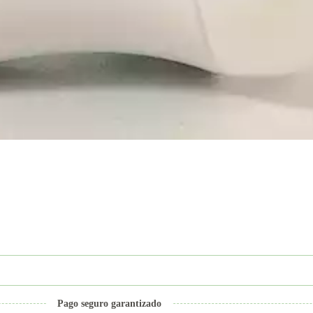
Pago seguro garantizado