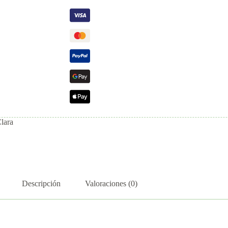
Clara
Descripción
Valoraciones (0)