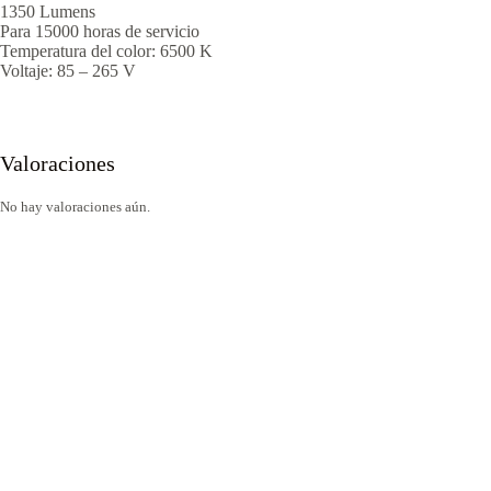
1350 Lumens
Para 15000 horas de servicio
Temperatura del color: 6500 K
Voltaje: 85 – 265 V
Valoraciones
No hay valoraciones aún.