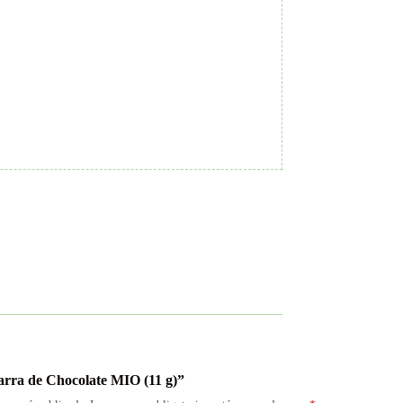
Barra de Chocolate MIO (11 g)”