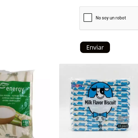
Enviar