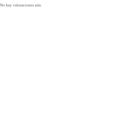
No hay valoraciones aún.