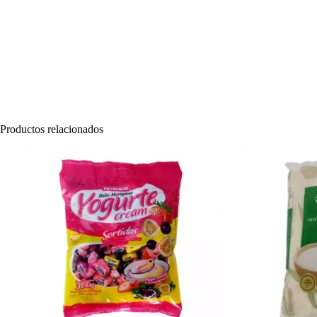
Productos relacionados