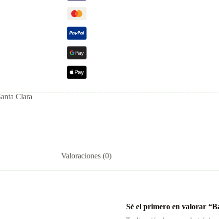
Santa Clara
Valoraciones (0)
Sé el primero en valorar “