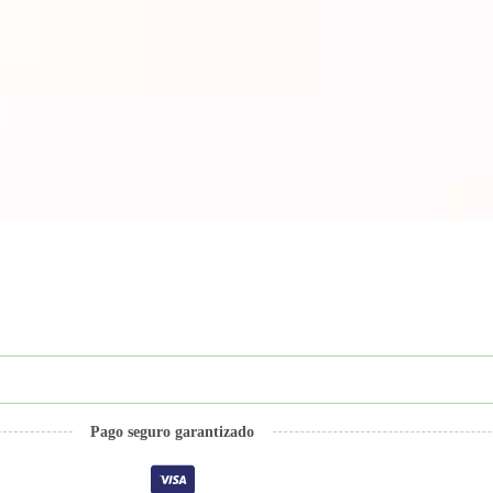
Pago seguro garantizado