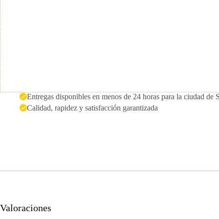
Entregas disponibles en menos de 24 horas para la ciudad de 
Calidad, rapidez y satisfacción garantizada
Valoraciones