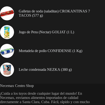
Galletas de soda (saladitas) CROKANTINAS 7
TACOS (577 g)
Jugo de Pera (Nectar) GOLIAT (1 L)
Mortadela de pollo CONFIDENSE (1 Kg)
Leche condensada NEZKA (380 g)
Necemax Centro Shop
¡Cuida a los tuyos desde cualquier lugar del mundo! En
Necemax, enviamos alimentos importados de calidad
directamente a Santa Clara, Cuba. Fácil, rápido y con mucho