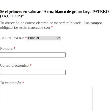
Sé el primero en valorar “Arroz blanco de grano largo PATEKO
(1 kg / 2.2 lb)”
Tu dirección de correo electrónico no será publicada.
Los campos
obligatorios están marcados con
*
TU PUNTUACIÓN
*
Nombre
*
Correo electrónico
*
Tu valoración
*