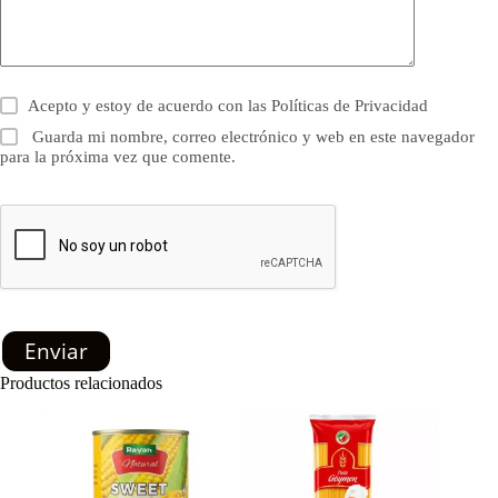
Acepto y estoy de acuerdo con las
Políticas de Privacidad
Guarda mi nombre, correo electrónico y web en este navegador
para la próxima vez que comente.
Enviar
Productos relacionados