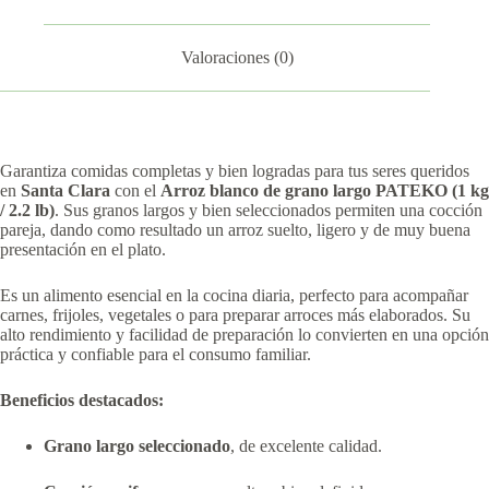
Valoraciones (0)
Garantiza comidas completas y bien logradas para tus seres queridos
en
Santa Clara
con el
Arroz blanco de grano largo PATEKO (1 kg
/ 2.2 lb)
. Sus granos largos y bien seleccionados permiten una cocción
pareja, dando como resultado un arroz suelto, ligero y de muy buena
presentación en el plato.
Es un alimento esencial en la cocina diaria, perfecto para acompañar
carnes, frijoles, vegetales o para preparar arroces más elaborados. Su
alto rendimiento y facilidad de preparación lo convierten en una opción
práctica y confiable para el consumo familiar.
Beneficios destacados:
Grano largo seleccionado
, de excelente calidad.