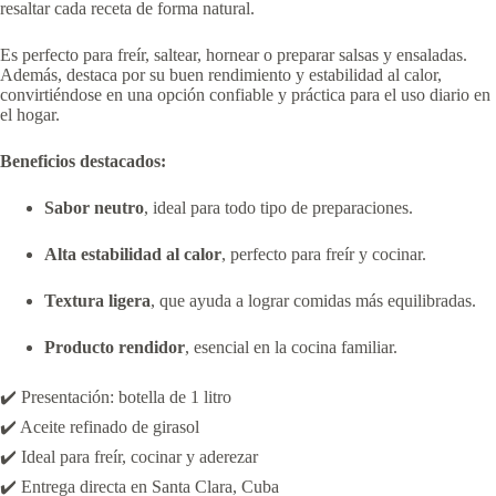
resaltar cada receta de forma natural.
Es perfecto para freír, saltear, hornear o preparar salsas y ensaladas.
Además, destaca por su buen rendimiento y estabilidad al calor,
convirtiéndose en una opción confiable y práctica para el uso diario en
el hogar.
Beneficios destacados:
Sabor neutro
, ideal para todo tipo de preparaciones.
Alta estabilidad al calor
, perfecto para freír y cocinar.
Textura ligera
, que ayuda a lograr comidas más equilibradas.
Producto rendidor
, esencial en la cocina familiar.
✔️ Presentación: botella de 1 litro
✔️ Aceite refinado de girasol
✔️ Ideal para freír, cocinar y aderezar
✔️ Entrega directa en Santa Clara, Cuba