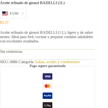
Aceite refinado de girasol BADELLI (1L)
$ USD
$
3.37
Aceite refinado de girasol BADELLI (1 L), ligero y de sabor
neutro. Ideal para freír, cocinar y preparar comidas saludables
con excelentes resultados.
Sin existencias
SKU:
0886
Categoría:
Salsas, aceites y condimentos
Pago seguro garantizado