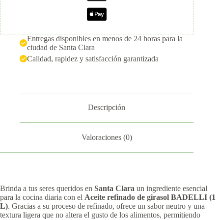
Entregas disponibles en menos de 24 horas para la
ciudad de Santa Clara
Calidad, rapidez y satisfacción garantizada
Descripción
Valoraciones (0)
Brinda a tus seres queridos en
Santa Clara
un ingrediente esencial
para la cocina diaria con el
Aceite refinado de girasol BADELLI (1
L)
. Gracias a su proceso de refinado, ofrece un sabor neutro y una
textura ligera que no altera el gusto de los alimentos, permitiendo