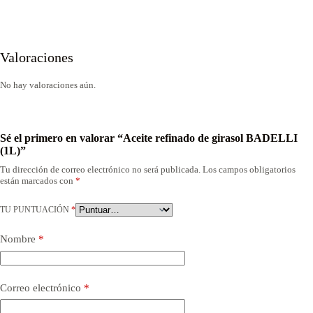
Valoraciones
No hay valoraciones aún.
Sé el primero en valorar “Aceite refinado de girasol BADELLI
(1L)”
Tu dirección de correo electrónico no será publicada.
Los campos obligatorios
están marcados con
*
TU PUNTUACIÓN
*
Nombre
*
Correo electrónico
*