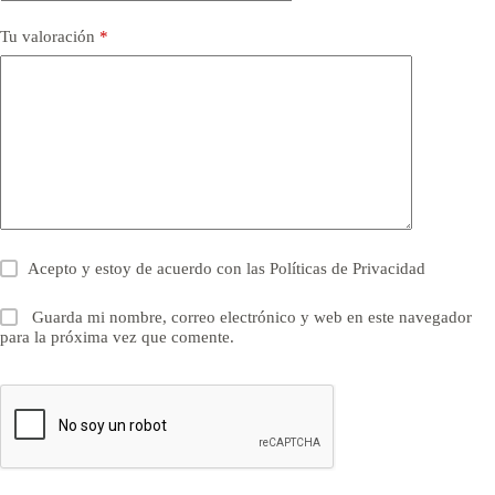
Tu valoración
*
Acepto y estoy de acuerdo con las
Políticas de Privacidad
Guarda mi nombre, correo electrónico y web en este navegador
para la próxima vez que comente.