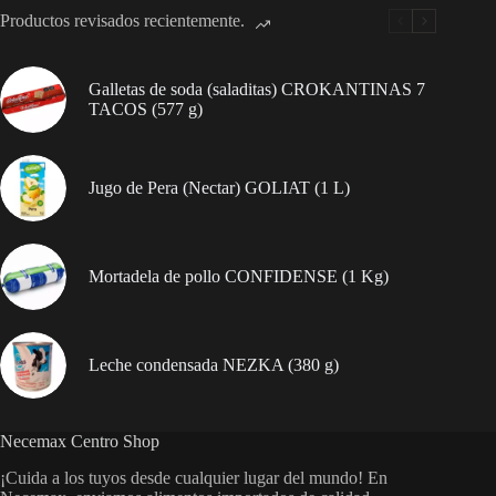
Productos revisados recientemente.
Galletas de soda (saladitas) CROKANTINAS 7
TACOS (577 g)
Jugo de Pera (Nectar) GOLIAT (1 L)
Mortadela de pollo CONFIDENSE (1 Kg)
Leche condensada NEZKA (380 g)
Necemax Centro Shop
¡Cuida a los tuyos desde cualquier lugar del mundo! En